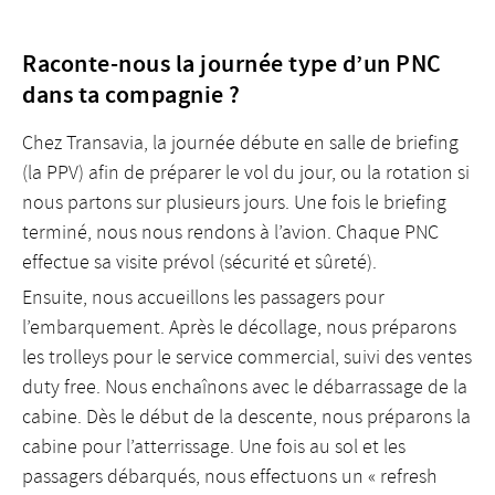
Raconte-nous la journée type d’un PNC
dans ta compagnie ?
Chez Transavia, la journée débute en salle de briefing
(la PPV) afin de préparer le vol du jour, ou la rotation si
nous partons sur plusieurs jours. Une fois le briefing
terminé, nous nous rendons à l’avion. Chaque PNC
effectue sa visite prévol (sécurité et sûreté).
Ensuite, nous accueillons les passagers pour
l’embarquement. Après le décollage, nous préparons
les trolleys pour le service commercial, suivi des ventes
duty free. Nous enchaînons avec le débarrassage de la
cabine. Dès le début de la descente, nous préparons la
cabine pour l’atterrissage. Une fois au sol et les
passagers débarqués, nous effectuons un « refresh