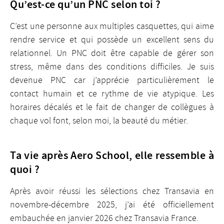
Qu’est-ce qu’un PNC selon toi ?
C’est une personne aux multiples casquettes, qui aime
rendre service et qui possède un excellent sens du
relationnel. Un PNC doit être capable de gérer son
stress, même dans des conditions difficiles. Je suis
devenue PNC car j’apprécie particulièrement le
contact humain et ce rythme de vie atypique. Les
horaires décalés et le fait de changer de collègues à
chaque vol font, selon moi, la beauté du métier.
Ta vie après Aero School, elle ressemble à
quoi ?
Après avoir réussi les sélections chez Transavia en
novembre-décembre 2025, j’ai été officiellement
embauchée en janvier 2026 chez Transavia France.