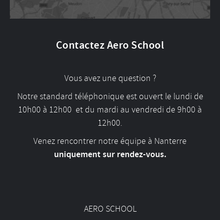
Contactez Aero School
Vous avez une question ?
Notre standard téléphonique est ouvert le lundi de
10h00 à 12h00 et du mardi au vendredi de 9h00 à
12h00.
Venez rencontrer notre équipe à Nanterre
uniquement sur rendez-vous.
AERO SCHOOL