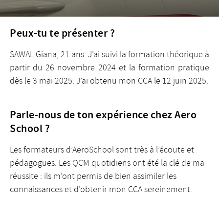
Peux-tu te présenter ?
SAWAL Giana, 21 ans. J’ai suivi la formation théorique à
partir du 26 novembre 2024 et la formation pratique
dès le 3 mai 2025. J’ai obtenu mon CCA le 12 juin 2025.
Parle-nous de ton expérience chez Aero
School ?
Les formateurs d’AeroSchool sont très à l’écoute et
pédagogues. Les QCM quotidiens ont été la clé de ma
réussite : ils m’ont permis de bien assimiler les
connaissances et d’obtenir mon CCA sereinement.