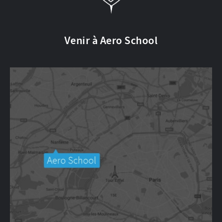
Venir à Aero School