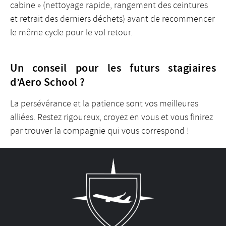
cabine » (nettoyage rapide, rangement des ceintures
et retrait des derniers déchets) avant de recommencer
le même cycle pour le vol retour.
Un conseil pour les futurs stagiaires
d’Aero School ?
La persévérance et la patience sont vos meilleures
alliées. Restez rigoureux, croyez en vous et vous finirez
par trouver la compagnie qui vous correspond !