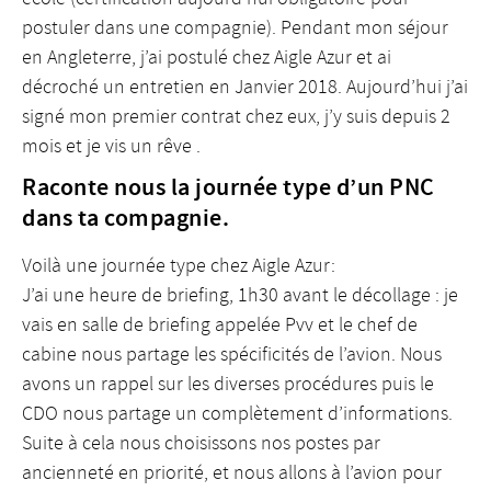
postuler dans une compagnie). Pendant mon séjour
en Angleterre, j’ai postulé chez Aigle Azur et ai
décroché un entretien en Janvier 2018. Aujourd’hui j’ai
signé mon premier contrat chez eux, j’y suis depuis 2
mois et je vis un rêve .
Raconte nous la journée type d’un PNC
dans ta compagnie.
Voilà une journée type chez Aigle Azur:
J’ai une heure de briefing, 1h30 avant le décollage : je
vais en salle de briefing appelée Pvv et le chef de
cabine nous partage les spécificités de l’avion. Nous
avons un rappel sur les diverses procédures puis le
CDO nous partage un complètement d’informations.
Suite à cela nous choisissons nos postes par
ancienneté en priorité, et nous allons à l’avion pour