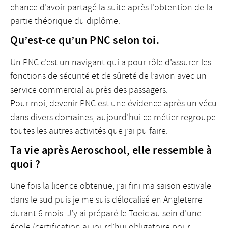
chance d’avoir partagé la suite après l’obtention de la
partie théorique du diplôme.
Qu’est-ce qu’un PNC selon toi.
Un PNC c’est un navigant qui a pour rôle d’assurer les
fonctions de sécurité et de sûreté de l’avion avec un
service commercial auprès des passagers.
Pour moi, devenir PNC est une évidence après un vécu
dans divers domaines, aujourd’hui ce métier regroupe
toutes les autres activités que j’ai pu faire.
Ta vie après Aeroschool, elle ressemble à
quoi ?
Une fois la licence obtenue, j’ai fini ma saison estivale
dans le sud puis je me suis délocalisé en Angleterre
durant 6 mois. J’y ai préparé le Toeic au sein d’une
école (certification aujourd’hui obligatoire pour