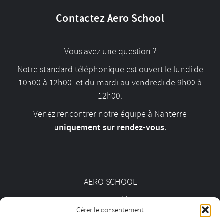
Contactez Aero School
Vous avez une question ?
Notre standard téléphonique est ouvert le lundi de
10h00 à 12h00 et du mardi au vendredi de 9h00 à
12h00.
Venez rencontrer notre équipe à Nanterre
uniquement sur rendez-vous.
AERO SCHOOL
126 av. Georges Clémenceau
Gérer le consentement
92000 Nanterre