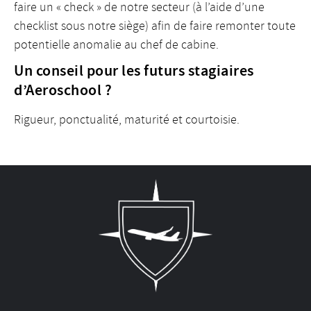
faire un « check » de notre secteur (à l’aide d’une
checklist sous notre siège) afin de faire remonter toute
potentielle anomalie au chef de cabine.
Un conseil pour les futurs stagiaires
d’Aeroschool ?
Rigueur, ponctualité, maturité et courtoisie.