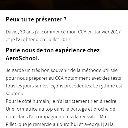
Peux tu te présenter ?
David, 30 ans j’ai commencé mon CCA en Janvier 2017
et je l’ai obtenu en Juillet 2017.
Parle nous de ton expérience chez
AeroSchool.
Je garde un très bon souvenir de la méthode utilisée
pour nous préparer au CCA notamment avec des tests
tous les jours sur les leçons précédentes. Le rythme est
soutenu.
Pour le côté humain, je n’ai strictement rien à redire.
Une formatrice au top dans le partage et proche de
nous dans l’accompagnement à la réussite : Mme
Pillet, que je remercie aujourd’hui et avec qui j’ai la