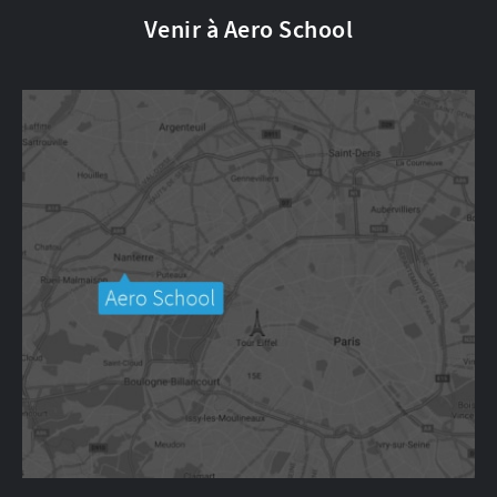
Venir à Aero School