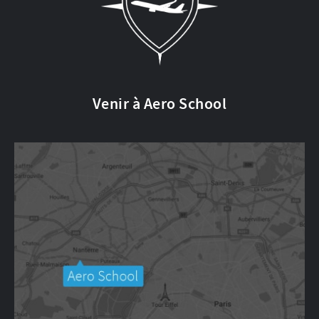
Venir à Aero School