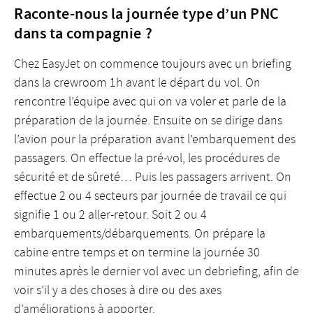
Raconte-nous la journée type d’un PNC
dans ta compagnie ?
Chez EasyJet on commence toujours avec un briefing
dans la crewroom 1h avant le départ du vol. On
rencontre l’équipe avec qui on va voler et parle de la
préparation de la journée. Ensuite on se dirige dans
l’avion pour la préparation avant l’embarquement des
passagers. On effectue la pré-vol, les procédures de
sécurité et de sûreté… Puis les passagers arrivent. On
effectue 2 ou 4 secteurs par journée de travail ce qui
signifie 1 ou 2 aller-retour. Soit 2 ou 4
embarquements/débarquements. On prépare la
cabine entre temps et on termine la journée 30
minutes après le dernier vol avec un debriefing, afin de
voir s’il y a des choses à dire ou des axes
d’améliorations à apporter.