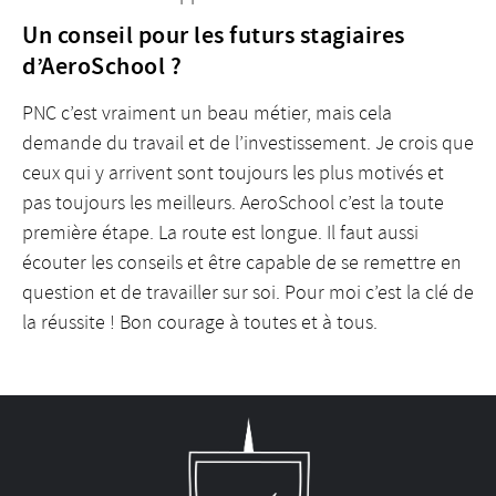
Un conseil pour les futurs stagiaires
d’AeroSchool ?
PNC c’est vraiment un beau métier, mais cela
demande du travail et de l’investissement. Je crois que
ceux qui y arrivent sont toujours les plus motivés et
pas toujours les meilleurs. AeroSchool c’est la toute
première étape. La route est longue. Il faut aussi
écouter les conseils et être capable de se remettre en
question et de travailler sur soi. Pour moi c’est la clé de
la réussite ! Bon courage à toutes et à tous.