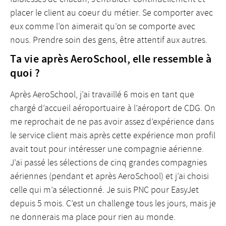
placer le client au coeur du métier. Se comporter avec
eux comme l’on aimerait qu’on se comporte avec
nous. Prendre soin des gens, être attentif aux autres.
Ta vie après AeroSchool, elle ressemble à
quoi ?
Après AeroSchool, j’ai travaillé 6 mois en tant que
chargé d’accueil aéroportuaire à l’aéroport de CDG. On
me reprochait de ne pas avoir assez d’expérience dans
le service client mais après cette expérience mon profil
avait tout pour intéresser une compagnie aérienne.
J’ai passé les sélections de cinq grandes compagnies
aériennes (pendant et après AeroSchool) et j’ai choisi
celle qui m’a sélectionné. Je suis PNC pour EasyJet
depuis 5 mois. C’est un challenge tous les jours, mais je
ne donnerais ma place pour rien au monde.