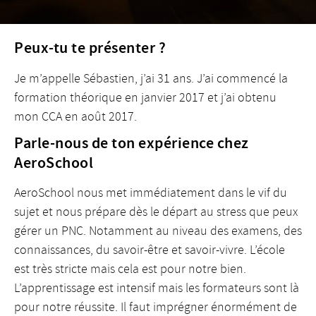
Peux-tu te présenter ?
Je m’appelle Sébastien, j’ai 31 ans. J’ai commencé la
formation théorique en janvier 2017 et j’ai obtenu
mon CCA en août 2017.
Parle-nous de ton expérience chez
AeroSchool
AeroSchool nous met immédiatement dans le vif du
sujet et nous prépare dès le départ au stress que peux
gérer un PNC. Notamment au niveau des examens, des
connaissances, du savoir-être et savoir-vivre. L’école
est très stricte mais cela est pour notre bien.
L’apprentissage est intensif mais les formateurs sont là
pour notre réussite. Il faut imprégner énormément de