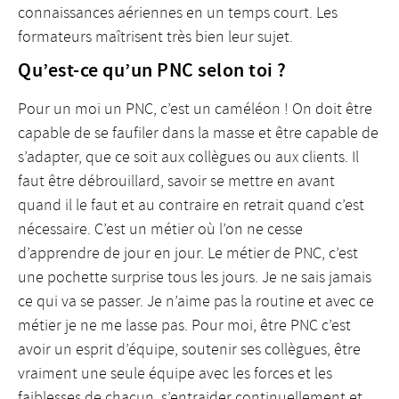
connaissances aériennes en un temps court. Les
formateurs maîtrisent très bien leur sujet.
Qu’est-ce qu’un PNC selon toi ?
Pour un moi un PNC, c’est un caméléon ! On doit être
capable de se faufiler dans la masse et être capable de
s’adapter, que ce soit aux collègues ou aux clients. Il
faut être débrouillard, savoir se mettre en avant
quand il le faut et au contraire en retrait quand c’est
nécessaire. C’est un métier où l’on ne cesse
d’apprendre de jour en jour. Le métier de PNC, c’est
une pochette surprise tous les jours. Je ne sais jamais
ce qui va se passer. Je n’aime pas la routine et avec ce
métier je ne me lasse pas. Pour moi, être PNC c’est
avoir un esprit d’équipe, soutenir ses collègues, être
vraiment une seule équipe avec les forces et les
faiblesses de chacun, s’entraider continuellement et