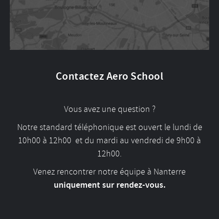
Contactez Aero School
Vous avez une question ?
Notre standard téléphonique est ouvert le lundi de
10h00 à 12h00 et du mardi au vendredi de 9h00 à
12h00.
Venez rencontrer notre équipe à Nanterre
uniquement sur rendez-vous.