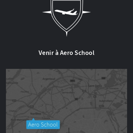
Venir à Aero School