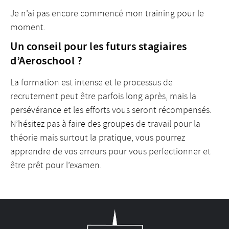
Je n’ai pas encore commencé mon training pour le
moment.
Un conseil pour les futurs stagiaires
d’Aeroschool ?
La formation est intense et le processus de
recrutement peut être parfois long après, mais la
persévérance et les efforts vous seront récompensés.
N’hésitez pas à faire des groupes de travail pour la
théorie mais surtout la pratique, vous pourrez
apprendre de vos erreurs pour vous perfectionner et
être prêt pour l’examen.