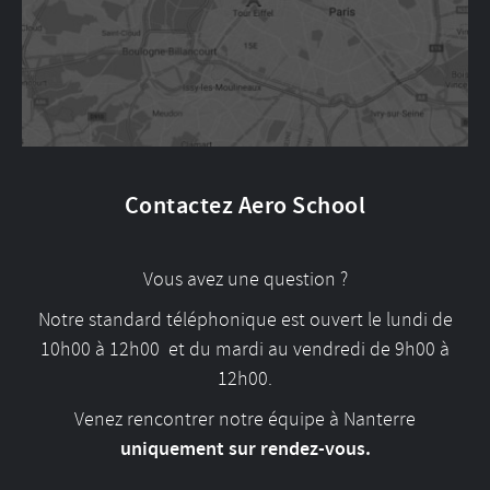
Contactez Aero School
Vous avez une question ?
Notre standard téléphonique est ouvert le lundi de
10h00 à 12h00 et du mardi au vendredi de 9h00 à
12h00.
Venez rencontrer notre équipe à Nanterre
uniquement sur rendez-vous.