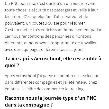
Un PNC pour moi c’est quelqu’un qui assure avant
toute chose la sécurité des passagers et veille à leur
bien-être. C’est quelqu’un d’observateur et de
polyvalent. Un couteau Suisse pour résumer.
C’est un métier très enrichissant humainement parlant
car nous rencontrons des personnes d’horizons
différents, et nous avons l’opportunité de travailler
avec des équipages différents tous les jours.
Ta vie après Aeroschool, elle ressemble à
quoi ?
Après Aeroschool j’ai passé de nombreuses sélections
dans différentes compagnies et j’ai été retenu chez
Volotea. J’ai hâte de commencer le training.
Raconte nous la journée type d’un PNC
dans ta compagnie ?