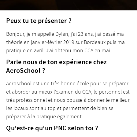
Peux tu te présenter ?
Bonjour, je m’appelle Dylan, j’ai 23 ans, j’ai passé ma
théorie en janvier-février 2019 sur Bordeaux puis ma
pratique en avril. J’ai obtenu mon CCA en mai.
Parle nous de ton expérience chez
AeroSchool ?
Aeroschool est une très bonne école pour se préparer
et aborder au mieux l’examen du CCA, le personnel est
très professionnel et nous pousse à donner le meilleur,
les locaux sont au top et permettent de bien se
préparer à la pratique également.
Qu’est-ce qu’un PNC selon toi ?