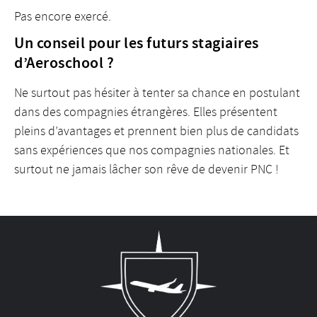
Pas encore exercé.
Un conseil pour les futurs stagiaires
d’Aeroschool ?
Ne surtout pas hésiter à tenter sa chance en postulant
dans des compagnies étrangères. Elles présentent
pleins d’avantages et prennent bien plus de candidats
sans expériences que nos compagnies nationales. Et
surtout ne jamais lâcher son rêve de devenir PNC !