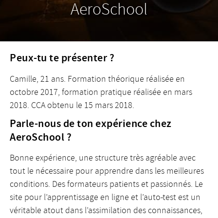
AeroSchool
Peux-tu te présenter ?
Camille, 21 ans. Formation théorique réalisée en
octobre 2017, formation pratique réalisée en mars
2018. CCA obtenu le 15 mars 2018.
Parle-nous de ton expérience chez
AeroSchool ?
Bonne expérience, une structure très agréable avec
tout le nécessaire pour apprendre dans les meilleures
conditions. Des formateurs patients et passionnés. Le
site pour l’apprentissage en ligne et l’auto-test est un
véritable atout dans l’assimilation des connaissances,