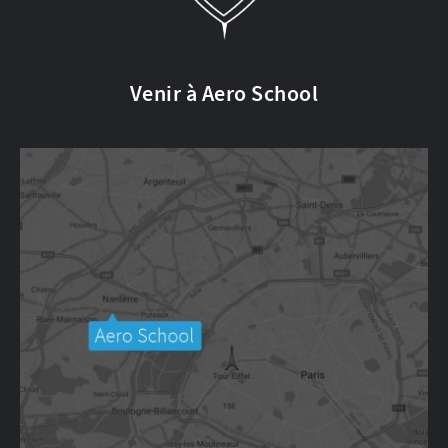
Venir à Aero School