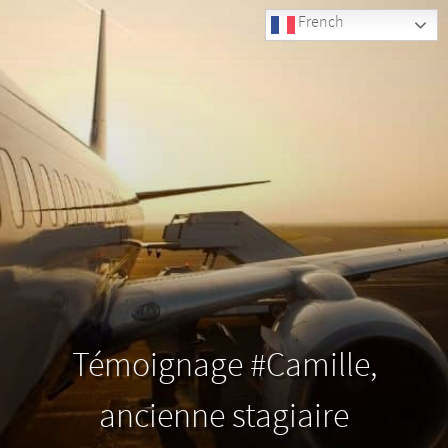
French
Témoignage #Camille,
ancienne stagiaire