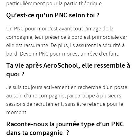
particulièrement pour la partie théorique.
Qu’est-ce qu’un PNC selon toi ?
Un PNC pour moi c’est avant tout l’image de la
compagnie, leur présence à bord est primordiale car
elle est rassurante. De plus, ils assurent la sécurité à
bord. Devenir PNC pour moi est un rêve d’enfant.
Ta vie après AeroSchool, elle ressemble à
quoi ?
Je suis toujours activement en recherche d’un poste
au sein d’une compagnie, j’ai participé à plusieurs
sessions de recrutement, sans être retenue pour le
moment.
Raconte-nous la journée type d’un PNC
dans ta compagnie ?