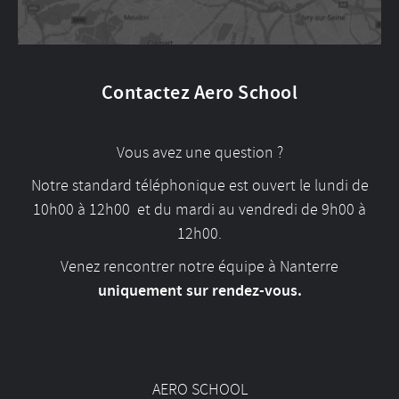
Contactez Aero School
Vous avez une question ?
Notre standard téléphonique est ouvert le lundi de
10h00 à 12h00 et du mardi au vendredi de 9h00 à
12h00.
Venez rencontrer notre équipe à Nanterre
uniquement sur rendez-vous.
AERO SCHOOL