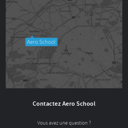
Contactez Aero School
Vous avez une question ?