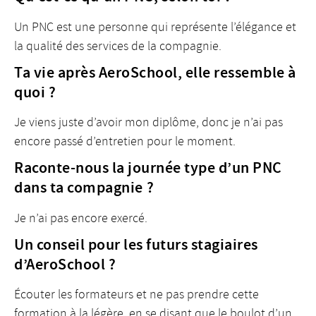
Un PNC est une personne qui représente l’élégance et
la qualité des services de la compagnie.
Ta vie après AeroSchool, elle ressemble à
quoi ?
Je viens juste d’avoir mon diplôme, donc je n’ai pas
encore passé d’entretien pour le moment.
Raconte-nous la journée type d’un PNC
dans ta compagnie ?
Je n’ai pas encore exercé.
Un conseil pour les futurs stagiaires
d’AeroSchool ?
Écouter les formateurs et ne pas prendre cette
formation à la légère, en se disant que le boulot d’un