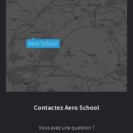
Contactez Aero School
Vous avez une question ?