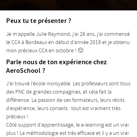
Peux tu te présenter ?
Je m’appelle Julie Raymond, j’ai 26 ans, j’ai commencé
le CCA à Bordeaux en début d’année 2019 et je obtenu
mon précieux CCA en octobre ! 🙂
Parle nous de ton expérience chez
AeroSchool ?
J’ai trouvé l’école incroyable. Les professeurs sont tous
des PNC de grandes compagnies, et cela fait la
différence. La passion de ces formateurs, leurs récits
d’expérience, leurs conseils : tout est vraiment très
précieux !
Côté support d’apprentissage, le e-learning est un vrai
plus ! La méthodologie est très efficace et il y a un vrai