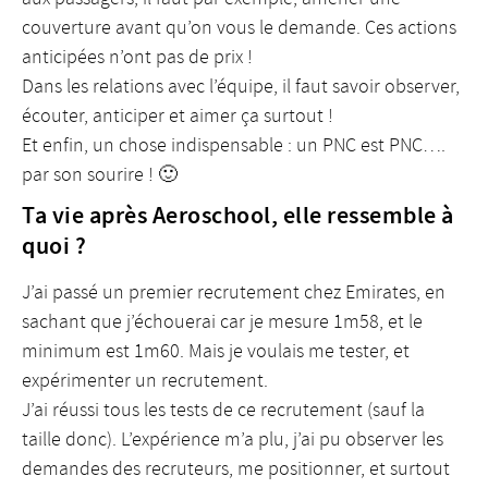
couverture avant qu’on vous le demande. Ces actions
anticipées n’ont pas de prix !
Dans les relations avec l’équipe, il faut savoir observer,
écouter, anticiper et aimer ça surtout !
Et enfin, un chose indispensable : un PNC est PNC….
par son sourire ! 🙂
Ta vie après Aeroschool, elle ressemble à
quoi ?
J’ai passé un premier recrutement chez Emirates, en
sachant que j’échouerai car je mesure 1m58, et le
minimum est 1m60. Mais je voulais me tester, et
expérimenter un recrutement.
J’ai réussi tous les tests de ce recrutement (sauf la
taille donc). L’expérience m’a plu, j’ai pu observer les
demandes des recruteurs, me positionner, et surtout