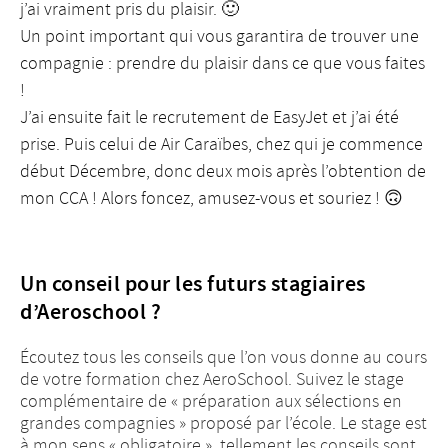
j’ai vraiment pris du plaisir. 🙂
Un point important qui vous garantira de trouver une
compagnie : prendre du plaisir dans ce que vous faites
!
J’ai ensuite fait le recrutement de EasyJet et j’ai été
prise. Puis celui de Air Caraïbes, chez qui je commence
début Décembre, donc deux mois après l’obtention de
mon CCA ! Alors foncez, amusez-vous et souriez ! 🙃
Un conseil pour les futurs stagiaires
d’Aeroschool ?
Écoutez tous les conseils que l’on vous donne au cours
de votre formation chez AeroSchool. Suivez le stage
complémentaire de « préparation aux sélections en
grandes compagnies » proposé par l’école. Le stage est
à mon sens « obligatoire », tellement les conseils sont