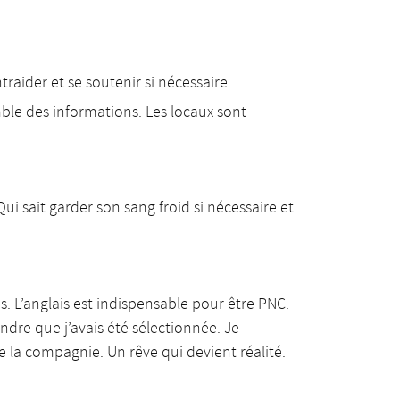
raider et se soutenir si nécessaire.
ble des informations. Les locaux sont
ui sait garder son sang froid si nécessaire et
. L’anglais est indispensable pour être PNC.
endre que j’avais été sélectionnée. Je
 la compagnie. Un rêve qui devient réalité.