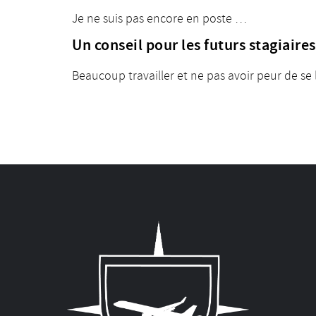
Je ne suis pas encore en poste …
Un conseil pour les futurs stagiaire
Beaucoup travailler et ne pas avoir peur de se 