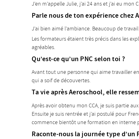
J’en m’appelle Julie, j’ai 24 ans et j’ai eu mon
Parle nous de ton expérience chez 
J’ai bien aimé l’ambiance. Beaucoup de travail 
Les formateurs étaient très précis dans les ex
agréables.
Qu’est-ce qu’un PNC selon toi ?
Avant tout une personne qui aime travailler en 
qui a soif de découvertes.
Ta vie après Aeroschool, elle ressem
Après avoir obtenu mon CCA, je suis partie aux
Ensuite je suis rentrée et j’ai postulé pour Fre
commence bientôt une formation en interne pou
Raconte-nous la journée type d’un