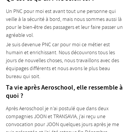
Un PNC pour moi est avant tout une personne qui
veille à la sécurité à bord, mais nous sommes aussi là
pour le bien-être des passagers et leur faire passer un
agréable vol.
Je suis devenue PNC car pour moi ce métier est
humain et enrichissant. Nous découvrons tous les
jours de nouvelles choses, nous travaillons avec des
équipages différents et nous avons le plus beau
bureau qui soit.
Ta vie après Aeroschool, elle ressemble à
quoi ?
Après Aeroschool je n’ai postulé que dans deux
compagnies JOON et TRANSAVIA, j’ai reçu une
convocation pour JOON quelques jours après je me