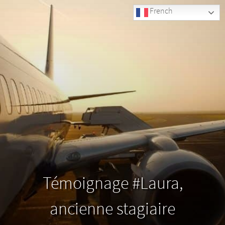
French
Témoignage #Laura,
ancienne stagiaire