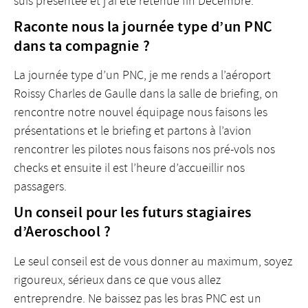
suis présentée et j’ai été retenue fin Décembre.
Raconte nous la journée type d’un PNC
dans ta compagnie ?
La journée type d’un PNC, je me rends a l’aéroport
Roissy Charles de Gaulle dans la salle de briefing, on
rencontre notre nouvel équipage nous faisons les
présentations et le briefing et partons à l’avion
rencontrer les pilotes nous faisons nos pré-vols nos
checks et ensuite il est l’heure d’accueillir nos
passagers.
Un conseil pour les futurs stagiaires
d’Aeroschool ?
Le seul conseil est de vous donner au maximum, soyez
rigoureux, sérieux dans ce que vous allez
entreprendre. Ne baissez pas les bras PNC est un