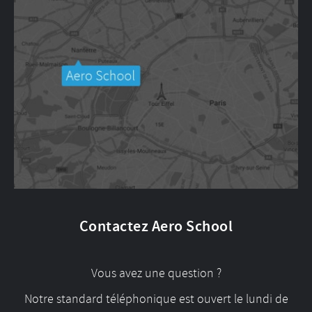
Contactez Aero School
Vous avez une question ?
Notre standard téléphonique est ouvert le lundi de