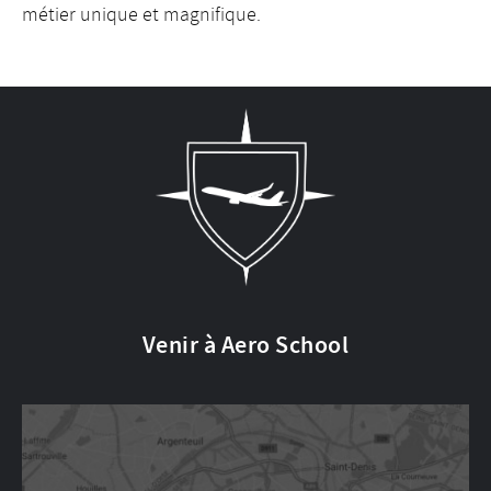
métier unique et magnifique.
Venir à Aero School