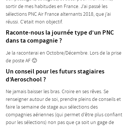
sortir de mes habitudes en France. J’ai passé les
sélections PNC Air France alternants 2018, que j’ai
réussi. C’etait mon objectif.
Raconte-nous la journée type d’un PNC
dans ta compagnie ?
Je la raconterai en Octobre/Décembre. Lors de la prise
de poste AF 🙂
Un conseil pour les futurs stagiaires
d’Aeroschool ?
Ne jamais baisser les bras. Croire en ses rêves. Se
renseigner autour de soi, prendre pleins de conseils et
faire la semaine de stage aux sélections des
compagnies aériennes (qui permet d’être plus confiant
pour les sélections) non pas que ça soit un gage de