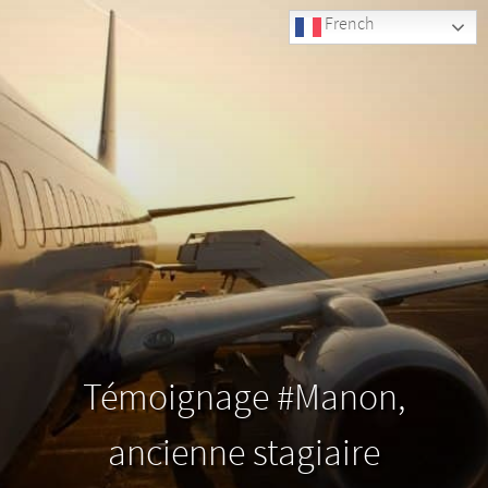
French
Témoignage #Manon,
ancienne stagiaire