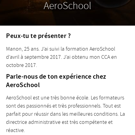
AeroSchool
Peux-tu te présenter ?
Manon, 25 ans. J’ai suivi la formation AeroSchool
d’avril à septembre 2017. J’ai obtenu mon CCA en
octobre 2017.
Parle-nous de ton expérience chez
AeroSchool
AeroSchool est une très bonne école. Les formateurs
sont des passionnés et très professionnels. Tout est
parfait pour réussir dans les meilleures conditions. La
directrice administrative est très compétente et
réactive.