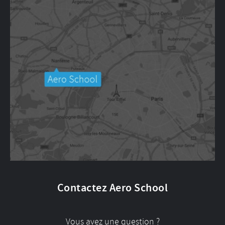
Contactez Aero School
Vous avez une question ?