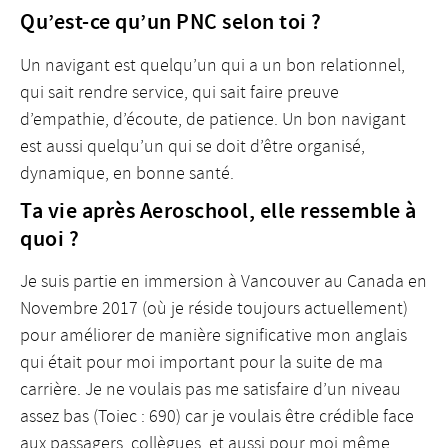
Qu’est-ce qu’un PNC selon toi ?
Un navigant est quelqu’un qui a un bon relationnel,
qui sait rendre service, qui sait faire preuve
d’empathie, d’écoute, de patience. Un bon navigant
est aussi quelqu’un qui se doit d’être organisé,
dynamique, en bonne santé.
Ta vie après Aeroschool, elle ressemble à
quoi ?
Je suis partie en immersion à Vancouver au Canada en
Novembre 2017 (où je réside toujours actuellement)
pour améliorer de manière significative mon anglais
qui était pour moi important pour la suite de ma
carrière. Je ne voulais pas me satisfaire d’un niveau
assez bas (Toiec : 690) car je voulais être crédible face
aux passagers, collègues, et aussi pour moi même,