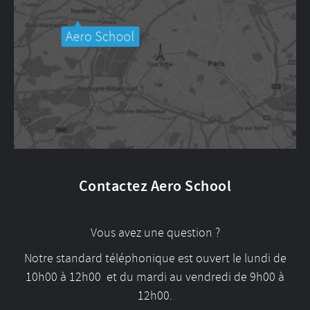
Contactez Aero School
Vous avez une question ?
Notre standard téléphonique est ouvert le lundi de
10h00 à 12h00 et du mardi au vendredi de 9h00 à
12h00.