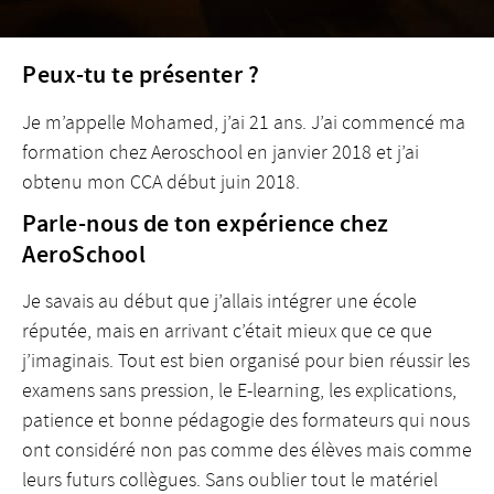
Peux-tu te présenter ?
Je m’appelle Mohamed, j’ai 21 ans. J’ai commencé ma
formation chez Aeroschool en janvier 2018 et j’ai
obtenu mon CCA début juin 2018.
Parle-nous de ton expérience chez
AeroSchool
Je savais au début que j’allais intégrer une école
réputée, mais en arrivant c’était mieux que ce que
j’imaginais. Tout est bien organisé pour bien réussir les
examens sans pression, le E-learning, les explications,
patience et bonne pédagogie des formateurs qui nous
ont considéré non pas comme des élèves mais comme
leurs futurs collègues. Sans oublier tout le matériel