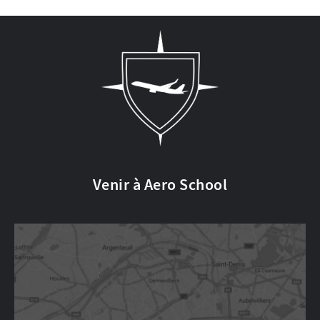
Venir à Aero School