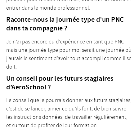
entrer dans le monde professionnel.
Raconte-nous la journée type d’un PNC
dans ta compagnie ?
Je n’ai pas encore eu d’expérience en tant que PNC
mais une journée type pour moi serait une journée où
j’aurais le sentiment d’avoir tout accompli comme il se
doit.
Un conseil pour les futurs stagiaires
d’AeroSchool ?
Le conseil que je pourrais donner aux futurs stagiaires,
c’est de se lancer, aimer ce qu’ils font, de bien suivre
les instructions données, de travailler régulièrement,
et surtout de profiter de leur formation.