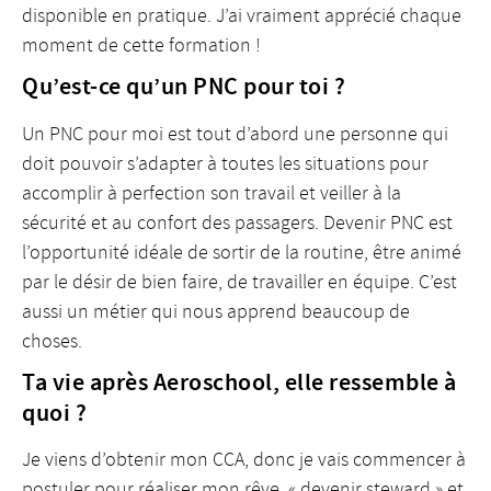
disponible en pratique. J’ai vraiment apprécié chaque
moment de cette formation !
Qu’est-ce qu’un PNC pour toi ?
Un PNC pour moi est tout d’abord une personne qui
doit pouvoir s’adapter à toutes les situations pour
accomplir à perfection son travail et veiller à la
sécurité et au confort des passagers. Devenir PNC est
l’opportunité idéale de sortir de la routine, être animé
par le désir de bien faire, de travailler en équipe. C’est
aussi un métier qui nous apprend beaucoup de
choses.
Ta vie après Aeroschool, elle ressemble à
quoi ?
Je viens d’obtenir mon CCA, donc je vais commencer à
postuler pour réaliser mon rêve, « devenir steward » et