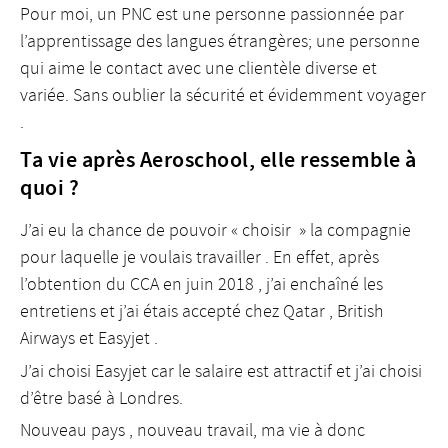
Pour moi, un PNC est une personne passionnée par
l’apprentissage des langues étrangères; une personne
qui aime le contact avec une clientèle diverse et
variée. Sans oublier la sécurité et évidemment voyager
.
Ta vie après Aeroschool, elle ressemble à
quoi ?
J’ai eu la chance de pouvoir « choisir » la compagnie
pour laquelle je voulais travailler . En effet, après
l’obtention du CCA en juin 2018 , j’ai enchaîné les
entretiens et j’ai étais accepté chez Qatar , British
Airways et Easyjet .
J’ai choisi Easyjet car le salaire est attractif et j’ai choisi
d’être basé à Londres.
Nouveau pays , nouveau travail, ma vie à donc