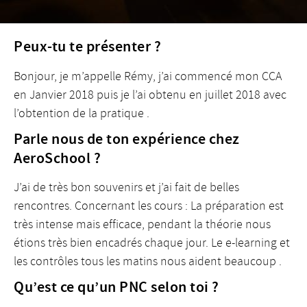
Peux-tu te présenter ?
Bonjour, je m’appelle Rémy, j’ai commencé mon CCA
en Janvier 2018 puis je l’ai obtenu en juillet 2018 avec
l’obtention de la pratique .
Parle nous de ton expérience chez
AeroSchool ?
J’ai de très bon souvenirs et j’ai fait de belles
rencontres. Concernant les cours : La préparation est
très intense mais efficace, pendant la théorie nous
étions très bien encadrés chaque jour. Le e-learning et
les contrôles tous les matins nous aident beaucoup .
Qu’est ce qu’un PNC selon toi ?