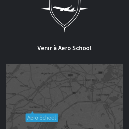
Venir à Aero School