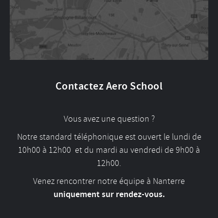
Contactez Aero School
Vous avez une question ?
Notre standard téléphonique est ouvert le lundi de
10h00 à 12h00 et du mardi au vendredi de 9h00 à
12h00.
Venez rencontrer notre équipe à Nanterre
uniquement sur rendez-vous.