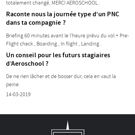
totalement changé, MERCI AEROSCHOOL .
Raconte nous la journée type d’un PNC
dans ta compagnie ?
Briefing 60 minutes avant le l’heure prévu du vol + Pre-
Flight check , Boarding , In flight , Landing .
Un conseil pour les futurs stagiaires
d’Aeroschool ?
De ne rien lâcher et de bosser dur, cela en vaut la
peine.
14-03-2019