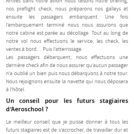
Arrivés dans notre avion nous faisons notre briefing,
nos preflight check, nous préparons nos galleys et
ensuite les passagers embarquent. Une fois
l’embarquement terminé nous nous assurons que
notre cabine est parée au décollage. Tout au long de
notre vol nous effectuons le service, les check, les
ventes à bord… Puis l’atterrissage.
Les passagers débarquent, nous effectuons une
dernière check afin de nous assurer qu’aucun passager
n’a oublié un bien puis nous débarquons à notre tour.
Nous rejoignons ensuite la navette qui nous déposera
à l’hôtel.
Un conseil pour les futurs stagiaires
d’Aeroschool ?
Le meilleur conseil que je puisse donner à tous les
futurs stagiaires est de s’accrocher, de travailler dur et