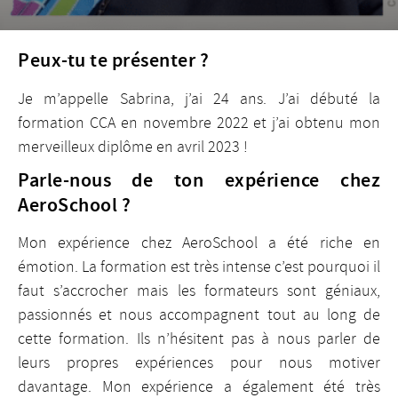
Peux-tu te présenter ?
Je m’appelle Sabrina, j’ai 24 ans. J’ai débuté la
formation CCA en novembre 2022 et j’ai obtenu mon
merveilleux diplôme en avril 2023 !
Parle-nous de ton expérience chez
AeroSchool ?
Mon expérience chez AeroSchool a été riche en
émotion. La formation est très intense c’est pourquoi il
faut s’accrocher mais les formateurs sont géniaux,
passionnés et nous accompagnent tout au long de
cette formation. Ils n’hésitent pas à nous parler de
leurs propres expériences pour nous motiver
davantage. Mon expérience a également été très