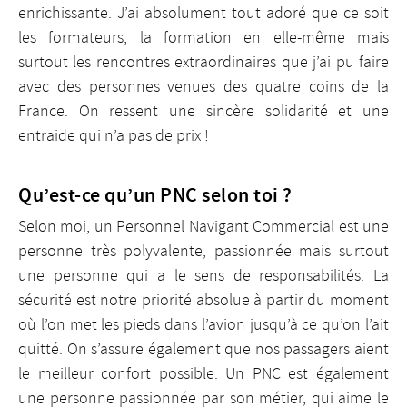
enrichissante. J’ai absolument tout adoré que ce soit
les formateurs, la formation en elle-même mais
surtout les rencontres extraordinaires que j’ai pu faire
avec des personnes venues des quatre coins de la
France. On ressent une sincère solidarité et une
entraide qui n’a pas de prix !
Qu’est-ce qu’un PNC selon toi ?
Selon moi, un Personnel Navigant Commercial est une
personne très polyvalente, passionnée mais surtout
une personne qui a le sens de responsabilités. La
sécurité est notre priorité absolue à partir du moment
où l’on met les pieds dans l’avion jusqu’à ce qu’on l’ait
quitté. On s’assure également que nos passagers aient
le meilleur confort possible. Un PNC est également
une personne passionnée par son métier, qui aime le