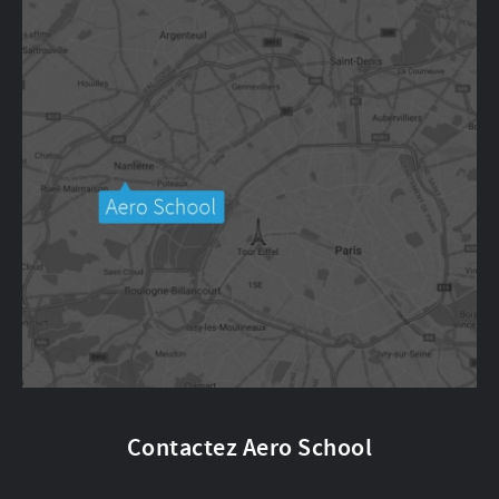
Contactez Aero School