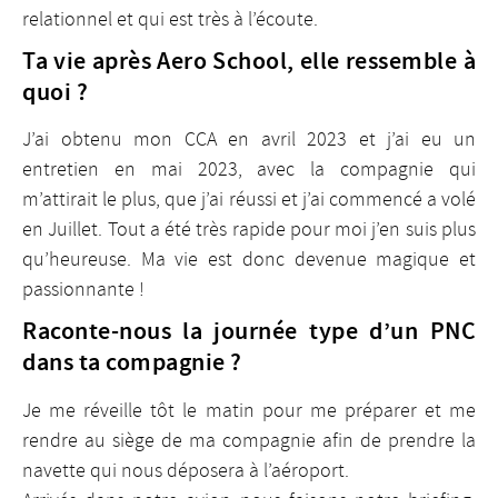
relationnel et qui est très à l’écoute.
Ta vie après Aero School, elle ressemble à
quoi ?
J’ai obtenu mon CCA en avril 2023 et j’ai eu un
entretien en mai 2023, avec la compagnie qui
m’attirait le plus, que j’ai réussi et j’ai commencé a volé
en Juillet. Tout a été très rapide pour moi j’en suis plus
qu’heureuse. Ma vie est donc devenue magique et
passionnante !
Raconte-nous la journée type d’un PNC
dans ta compagnie ?
Je me réveille tôt le matin pour me préparer et me
rendre au siège de ma compagnie afin de prendre la
navette qui nous déposera à l’aéroport.