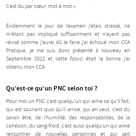
C’est du par cœur, mot à mot ».
Évidemment le jour de l’examen j’étais stressé, ne
m’étant pas impliqué suffisamment et n’ayant pas
révisé comme j’aurai dû le faire j’ai échoué mon CCA
Pratique, je me suis donc présenté à nouveau en
Septembre 2022 et cette fois-ci était la bonne j’ai
obtenu mon CCA.
Qu’est-ce qu’un PNC selon toi ?
Pour moi un PNC c’est quelqu’un qui aime ce qu’il fait,
qui est souriant quoi qu’il arrive, qui en veut, c’est du
savoir être, de l’humilité, des responsabilités, de la
cohésion, du sang-froid, c’est aussi quelqu’un qui aime
rencontrer de nouvelles personnes et qui sait