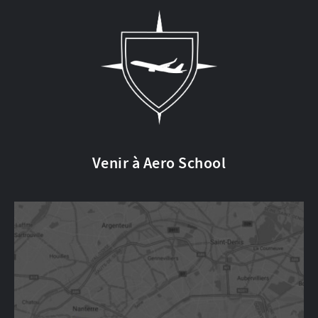
Venir à Aero School