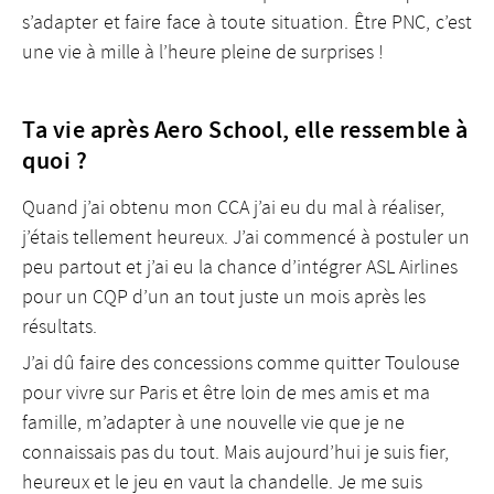
s’adapter et faire face à toute situation. Être PNC, c’est
une vie à mille à l’heure pleine de surprises !
Ta vie après Aero School, elle ressemble à
quoi ?
Quand j’ai obtenu mon CCA j’ai eu du mal à réaliser,
j’étais tellement heureux. J’ai commencé à postuler un
peu partout et j’ai eu la chance d’intégrer ASL Airlines
pour un CQP d’un an tout juste un mois après les
résultats.
J’ai dû faire des concessions comme quitter Toulouse
pour vivre sur Paris et être loin de mes amis et ma
famille, m’adapter à une nouvelle vie que je ne
connaissais pas du tout. Mais aujourd’hui je suis fier,
heureux et le jeu en vaut la chandelle. Je me suis