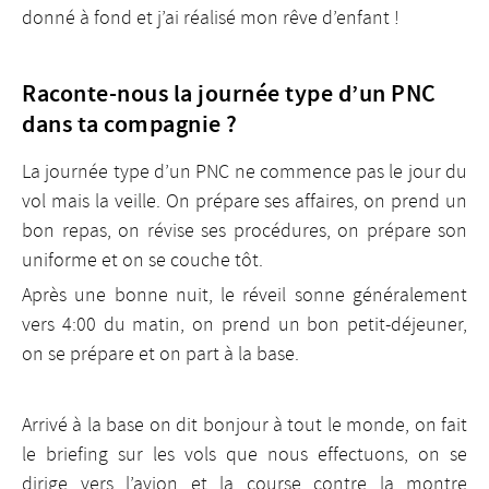
donné à fond et j’ai réalisé mon rêve d’enfant !
Raconte-nous la journée type d’un PNC
dans ta compagnie ?
La journée type d’un PNC ne commence pas le jour du
vol mais la veille. On prépare ses affaires, on prend un
bon repas, on révise ses procédures, on prépare son
uniforme et on se couche tôt.
Après une bonne nuit, le réveil sonne généralement
vers 4:00 du matin, on prend un bon petit-déjeuner,
on se prépare et on part à la base.
Arrivé à la base on dit bonjour à tout le monde, on fait
le briefing sur les vols que nous effectuons, on se
dirige vers l’avion et la course contre la montre