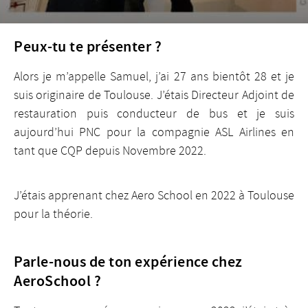
Peux-tu te présenter ?
Alors je m’appelle Samuel, j’ai 27 ans bientôt 28 et je
suis originaire de Toulouse. J’étais Directeur Adjoint de
restauration puis conducteur de bus et je suis
aujourd’hui PNC pour la compagnie ASL Airlines en
tant que CQP depuis Novembre 2022.
J’étais apprenant chez Aero School en 2022 à Toulouse
pour la théorie.
Parle-nous de ton expérience chez
AeroSchool ?