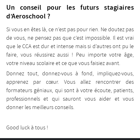
Un conseil pour les futurs stagiaires
d’Aeroschool ?
Si vous en êtes là, ce n’est pas pour rien. Ne doutez pas
de vous, ne pensez pas que c’est impossible. Il est vrai
que le CCA est dur et intense mais si d’autres ont pu le
faire, vous réussirez aussi ! Peu importe votre âge,
votre niveau scolaire et ce que vous faisiez avant.
Donnez tout, donnez-vous à fond, impliquez-vous,
apprenez par cœur. Vous allez rencontrer des
formateurs géniaux, qui sont à votre écoute, patients,
professionnels et qui sauront vous aider et vous
donner les meilleurs conseils.
Good luck à tous !