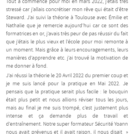
Tout a commencé pour moi en mars 2022, j’étais très
stressé car j’allais concrétiser mon rêve qui était d’être
Steward. J’ai suivi la théorie à Toulouse avec Émilie et
Nathalie que je remercie aujourd’hui car ce sont des
formatrices en or, j’avais très peur de pas réussir du fait
que j’étais le plus vieux et l’école pour moi remonte à
un moment. Mais grâce à leurs encouragements, leurs
manières d’apprendre etc. j’ai trouvé la motivation de
me donner à fond.
J’ai réussi la théorie le 20 Avril 2022 du premier coup et
je me suis lancé pour la pratique en Mai 2022. Je
pensais que la pratique serait plus facile : le bouquin
était plus petit et nous allions réviser tous les jours,
mais au final je me suis trompé, c’est justement plus
intense et ça demande plus de travail et
d’entraînement. Notre super formateur Sécurité Yoann
nous avait prévenus et il avait raison, il nous disait »