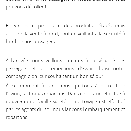
pouvons décoller !
En vol, nous proposons des produits détaxés mais
aussi de la vente à bord, tout en veillant à la sécurité à
bord de nos passagers.
À l’arrivée, nous veillons toujours à la sécurité des
passagers et les remercions d’avoir choisi notre
compagnie en leur souhaitant un bon séjour.
À ce moment-là, soit nous quittons à notre tour
l’avion, soit nous repartons. Dans ce cas, on effectue à
nouveau une fouille sûreté, le nettoyage est effectué
par les agents du sol, nous lançons l’embarquement et
repartons.