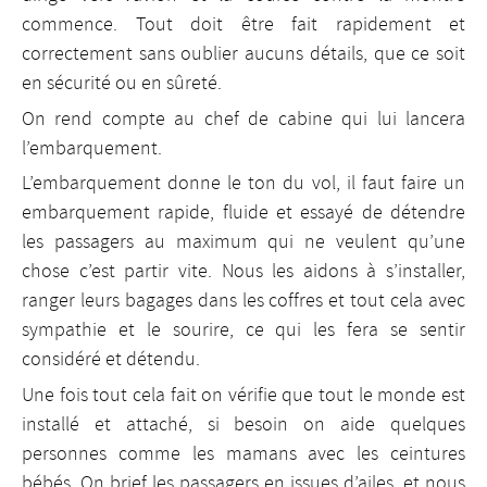
commence. Tout doit être fait rapidement et
correctement sans oublier aucuns détails, que ce soit
en sécurité ou en sûreté.
On rend compte au chef de cabine qui lui lancera
l’embarquement.
L’embarquement donne le ton du vol, il faut faire un
embarquement rapide, fluide et essayé de détendre
les passagers au maximum qui ne veulent qu’une
chose c’est partir vite. Nous les aidons à s’installer,
ranger leurs bagages dans les coffres et tout cela avec
sympathie et le sourire, ce qui les fera se sentir
considéré et détendu.
Une fois tout cela fait on vérifie que tout le monde est
installé et attaché, si besoin on aide quelques
personnes comme les mamans avec les ceintures
bébés. On brief les passagers en issues d’ailes, et nous