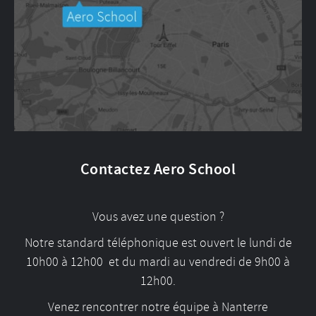
Contactez Aero School
Vous avez une question ?
Notre standard téléphonique est ouvert le lundi de
10h00 à 12h00 et du mardi au vendredi de 9h00 à
12h00.
Venez rencontrer notre équipe à Nanterre