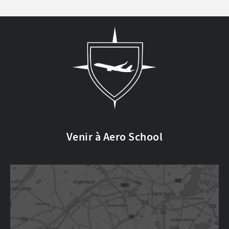
Venir à Aero School