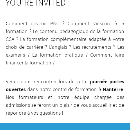
YOU’RE INVITED !
Comment devenir PNC ? Comment s’inscrire à la
formation ? Le contenu pédagogique de la formation
CCA ? La formation complémentaire adaptée à votre
choix de carrière ? L’anglais ? Les recrutements ? Les
examens ? La formation pratique ? Comment faire
financer la formation ?
journée portes
Venez nous rencontrer lors de cette
ouvertes
Nanterre
dans notre centre de formation à
.
Nos formateurs et notre équipe chargée des
admissions se feront un plaisir de vous accueillir et de
répondre à vos questions !