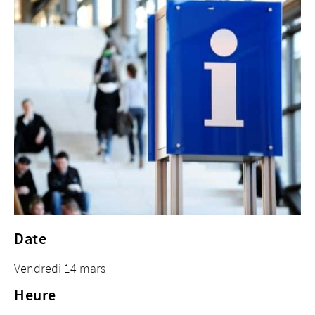
Date
Vendredi 14 mars
Heure