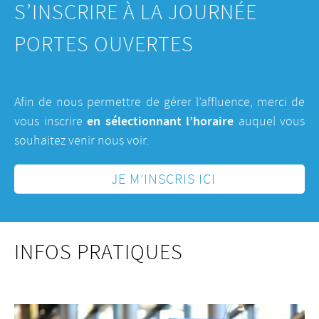
S’INSCRIRE À LA JOURNÉE
PORTES OUVERTES
Afin de nous permettre de gérer l’affluence, merci de
en
sélectionnant l’horaire
vous inscrire
auquel vous
souhaitez venir nous voir.
JE M’INSCRIS ICI
INFOS PRATIQUES