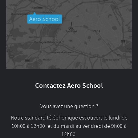
Contactez Aero School
Vous avez une question ?
Notre standard téléphonique est ouvert le lundi de
10h00 à 12h00 et du mardi au vendredi de 9h00 à
12h00.