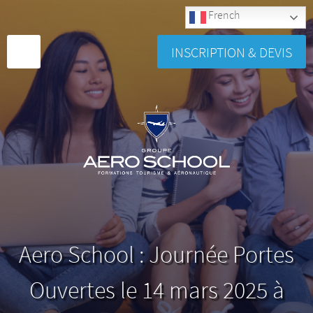
French
INSCRIPTION & DEVIS
Aero School : Journée Portes
Ouvertes le 14 mars 2025 à