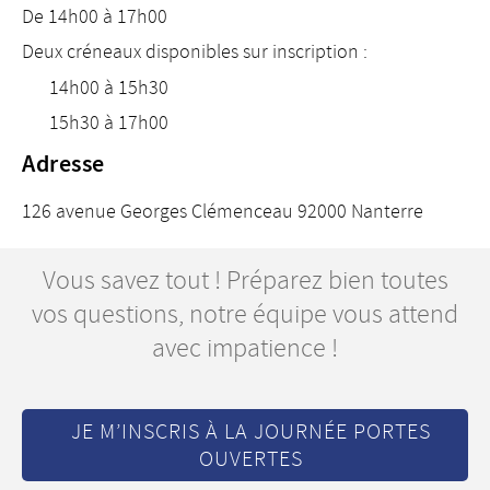
De 14h00 à 17h00
Deux créneaux disponibles sur inscription :
14h00 à 15h30
15h30 à 17h00
Adresse
126 avenue Georges Clémenceau 92000 Nanterre
Vous savez tout ! Préparez bien toutes
vos questions, notre équipe vous attend
avec impatience !
JE M’INSCRIS À LA JOURNÉE PORTES
OUVERTES