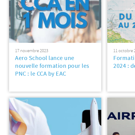
17 novembre 2023
11 octobre 
Aero School lance une
Formati
nouvelle formation pour les
2024 : 
PNC : le CCA by EAC