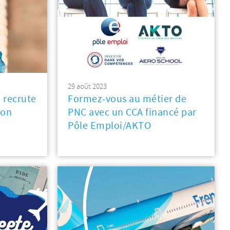
29 août 2023
 recrute
Formez-vous au métier de
ion
PNC avec un CCA financé par
Pôle Emploi/AKTO