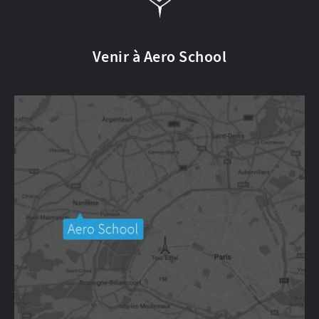
Venir à Aero School