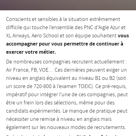
Conscients et sensibles à la situation extrêmement
difficile qui touche l’ensemble des PNC d’Aigle Azur et
vous
XL Airways, Aero School et son équipe souhaitent
accompagner pour vous permettre de continuer à
exercer votre métier.
De nombreuses compagnies recrutent actuellement :
Air France, FB, VOE… Ces dernières peuvent exiger un
niveau en anglais équivalent au niveau B1 ou B2 (soit
un score de 720-800 à l’examen TOEIC). Ce pré-requis,
impératif pour intégrer l’une de ces compagnies, peut
être un frein lors des sélections, même pour des
candidats expérimentés. Le manque de pratique peut
nécessiter une remise à niveau en anglais mais
également sur les nouveaux modes de recrutements.