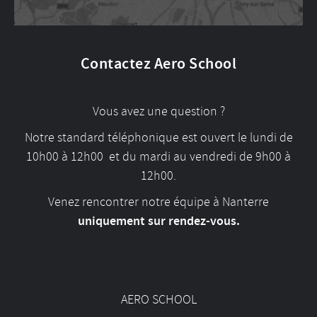
Contactez Aero School
Vous avez une question ?
Notre standard téléphonique est ouvert le lundi de
10h00 à 12h00 et du mardi au vendredi de 9h00 à
12h00.
Venez rencontrer notre équipe à Nanterre
uniquement sur rendez-vous.
AERO SCHOOL