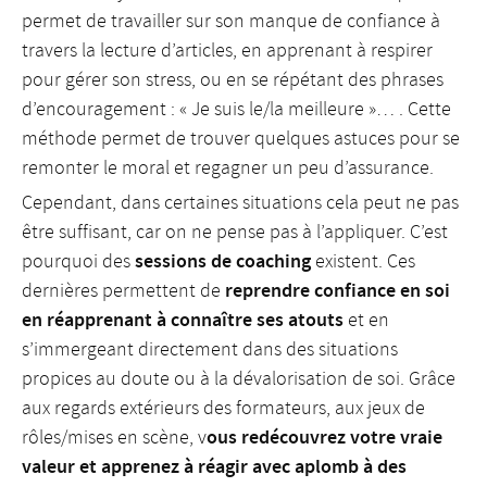
permet de travailler sur son manque de confiance à
travers la lecture d’articles, en apprenant à respirer
pour gérer son stress, ou en se répétant des phrases
d’encouragement : « Je suis le/la meilleure »… . Cette
méthode permet de trouver quelques astuces pour se
remonter le moral et regagner un peu d’assurance.
Cependant, dans certaines situations cela peut ne pas
être suffisant, car on ne pense pas à l’appliquer. C’est
sessions de coaching
pourquoi des
existent. Ces
reprendre confiance en soi
dernières permettent de
en réapprenant à connaître ses atouts
et en
s’immergeant directement dans des situations
propices au doute ou à la dévalorisation de soi. Grâce
aux regards extérieurs des formateurs, aux jeux de
ous redécouvrez votre vraie
rôles/mises en scène, v
valeur et apprenez à réagir avec aplomb à des