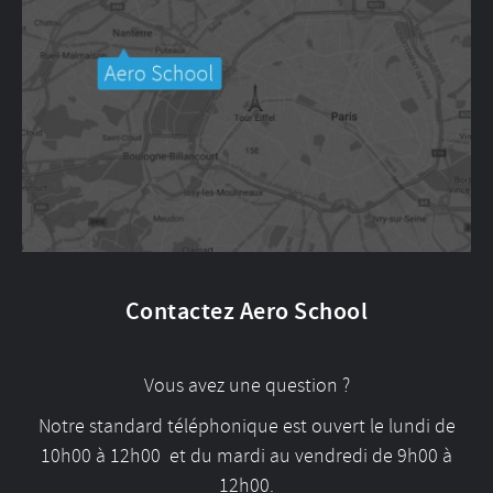
Contactez Aero School
Vous avez une question ?
Notre standard téléphonique est ouvert le lundi de
10h00 à 12h00 et du mardi au vendredi de 9h00 à
12h00.