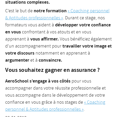
situations complexes.
notre formation
C’est le but de
« Coaching personnel
& Aptitudes professionnelles »
. Durant ce stage, nos
développer votre confiance
formateurs vous aident à
en vous
confrontant à vos atouts et en vous
vous affirmer.
apprenant à
Vous bénéficiez également
travailler votre image et
d’un accompagnement pour
votre discours
notamment en apprenant à
argumenter
convaincre.
et à
Vous souhaitez gagner en assurance ?
AeroSchool s’engage à vos côtés
pour vous
accompagner dans votre réussite professionnelle et
vous accompagne dans le développement de votre
confiance en vous grâce à nos stages de
« Coaching
personnel & Aptitudes professionnelles »
.