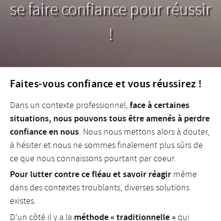
se faire confiance pour réussir
!
Faites-vous confiance et vous réussirez !
face à certaines
Dans un contexte professionnel,
situations, nous pouvons tous être amenés à perdre
confiance en nous
. Nous nous mettons alors à douter,
à hésiter et nous ne sommes finalement plus sûrs de
ce que nous connaissons pourtant par coeur.
Pour lutter contre ce fléau et savoir réagir
même
dans des contextes troublants, diverses solutions
existes.
méthode « traditionnelle »
D’un côté il y a la
qui