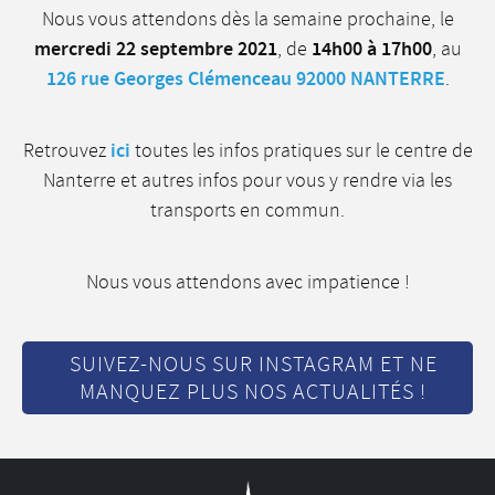
Nous vous attendons dès la semaine prochaine, le
mercredi 22 septembre 2021
14h00 à 17h00
, de
, au
126 rue Georges Clémenceau 92000 NANTERRE
.
ici
Retrouvez
toutes les infos pratiques sur le centre de
Nanterre et autres infos pour vous y rendre via les
transports en commun.
Nous vous attendons avec impatience !
SUIVEZ-NOUS SUR INSTAGRAM ET NE
MANQUEZ PLUS NOS ACTUALITÉS !