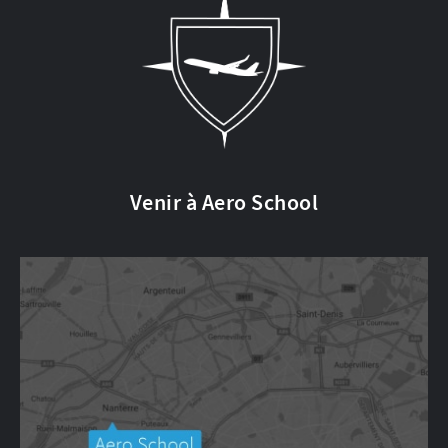
Venir à Aero School