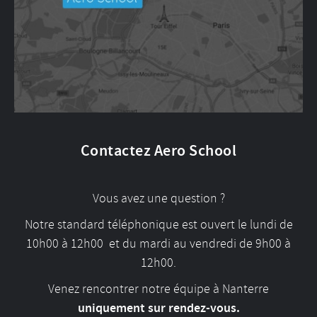
Contactez Aero School
Vous avez une question ?
Notre standard téléphonique est ouvert le lundi de
10h00 à 12h00 et du mardi au vendredi de 9h00 à
12h00.
Venez rencontrer notre équipe à Nanterre
uniquement sur rendez-vous.