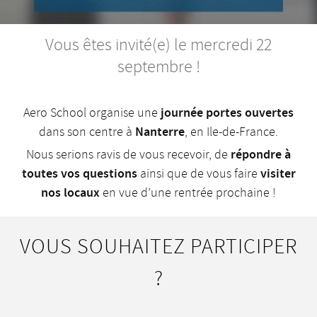
Vous êtes invité(e) le mercredi 22
septembre !
journée portes ouvertes
Aero School organise une
Nanterre
dans son centre à
, en Ile-de-France.
répondre à
Nous serions ravis de vous recevoir, de
toutes vos questions
visiter
ainsi que de vous faire
nos locaux
en vue d’une rentrée prochaine !
VOUS SOUHAITEZ PARTICIPER
?