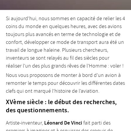
Si aujourd’hui, nous sommes en capacité de relier les 4
coins du monde en quelques heures, avec des avions
toujours plus avancés en terme de technologie et de
confort, développer ce mode de transport aura été un
travail de longue haleine. Plusieurs chercheurs,
inventeurs se sont relayés au fil des siècles pour
réaliser l’un des plus grands rêves de l’Homme : voler !
Nous vous proposons de monter à bord d’un avion à
remonter le temps pour découvrir les différentes dates
clefs qui ont marqué l’histoire de l’aviation.
XVème siècle : le début des recherches,
des questionnements.
Léonard De Vinci
Artiste-inventeur,
fait parti des
premiers à imaginer et à esquisser des croquis de