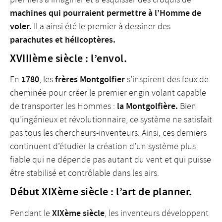
machines qui pourraient permettre à l’Homme de
voler.
Il a ainsi été le premier à dessiner des
parachutes et hélicoptères.
XVIIIème siècle : l’envol.
1780
frères Montgolfier
En
, les
s’inspirent des feux de
cheminée pour créer le premier engin volant capable
la Montgolfière.
de transporter les Hommes :
Bien
qu’ingénieux et révolutionnaire, ce système ne satisfait
pas tous les chercheurs-inventeurs. Ainsi, ces derniers
continuent d’étudier la création d’un système plus
fiable qui ne dépende pas autant du vent et qui puisse
être stabilisé et contrôlable dans les airs.
Début XIXème siècle : l’art de planner.
XIXème siècle
Pendant le
, les inventeurs développent