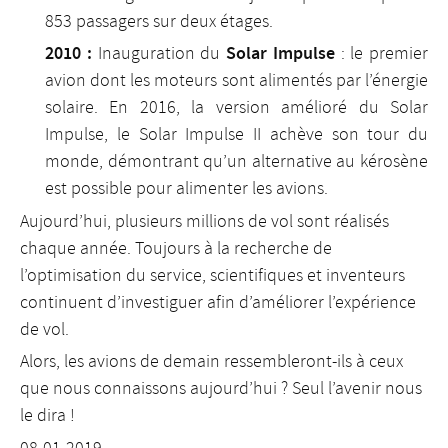
853 passagers sur deux étages.
2010 :
Solar Impulse
Inauguration du
: le premier
avion dont les moteurs sont alimentés par l’énergie
solaire. En 2016, la version amélioré du Solar
Impulse, le Solar Impulse II achève son tour du
monde, démontrant qu’un alternative au kérosène
est possible pour alimenter les avions.
Aujourd’hui, plusieurs millions de vol sont réalisés
chaque année. Toujours à la recherche de
l’optimisation du service, scientifiques et inventeurs
continuent d’investiguer afin d’améliorer l’expérience
de vol.
Alors, les avions de demain ressembleront-ils à ceux
que nous connaissons aujourd’hui ? Seul l’avenir nous
le dira !
08-01-2019