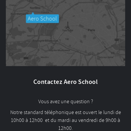
Contactez Aero School
Vous avez une question ?
Notre standard téléphonique est ouvert le lundi de
10h00 à 12h00 et du mardi au vendredi de 9h00 à
12h00.