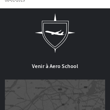
Venir à Aero School