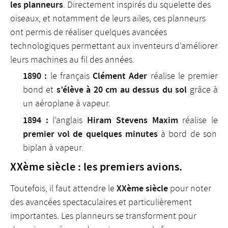
les planneurs
. Directement inspirés du squelette des
oiseaux, et notamment de leurs ailes, ces planneurs
ont permis de réaliser quelques avancées
technologiques permettant aux inventeurs d’améliorer
leurs machines au fil des années.
1890 :
Clément Ader
le français
réalise le premier
s’élève à 20 cm au dessus du sol
bond et
grâce à
un aéroplane à vapeur.
1894 :
Hiram Stevens Maxim
l’anglais
réalise le
premier vol de quelques minutes
à bord de son
biplan à vapeur.
XXème siècle : les premiers avions.
XXème siècle
Toutefois, il faut attendre le
pour noter
des avancées spectaculaires et particulièrement
importantes. Les planneurs se transforment pour