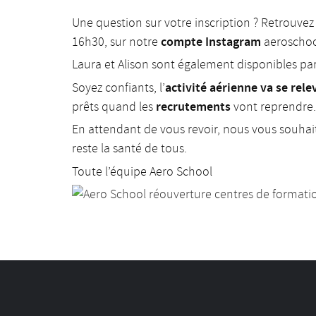
Une question sur votre inscription ? Retrouvez
compte Instagram
16h30, sur notre
aeroschoo
Laura et Alison sont également disponibles par
activité aérienne va se rele
Soyez confiants, l’
recrutements
prêts quand les
vont reprendre.
En attendant de vous revoir, nous vous souhai
reste la santé de tous.
Toute l’équipe Aero School