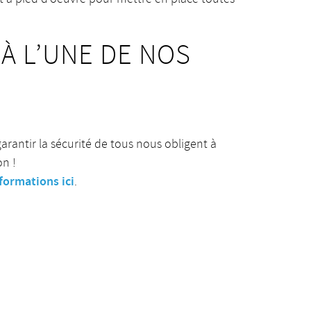
À L’UNE DE NOS
arantir la sécurité de tous nous obligent à
on !
formations ici
.