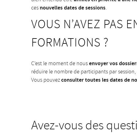
nouvelles dates de sessions
ces
.
VOUS N’AVEZ PAS E
FORMATIONS ?
envoyer vos dossier
C’est le moment de nous
réduire le nombre de participants par session,
consulter toutes les dates de n
Vous pouvez
Avez-vous des quest