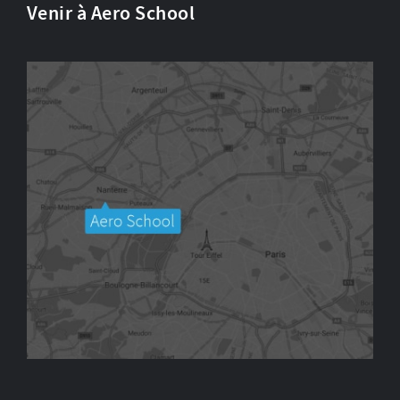
Venir à Aero School