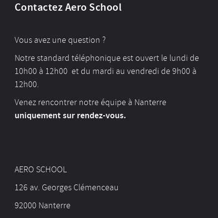
Contactez Aero School
Vous avez une question ?
Notre standard téléphonique est ouvert le lundi de
10h00 à 12h00 et du mardi au vendredi de 9h00 à
12h00.
Venez rencontrer notre équipe à Nanterre
uniquement sur rendez-vous.
AERO SCHOOL
126 av. Georges Clémenceau
92000 Nanterre