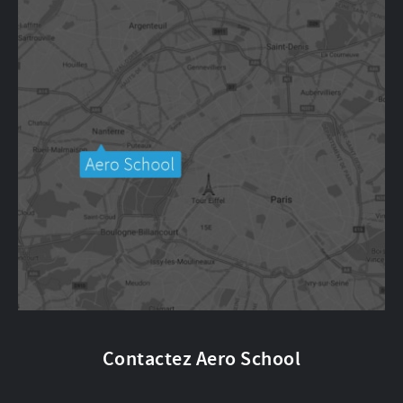
Contactez Aero School