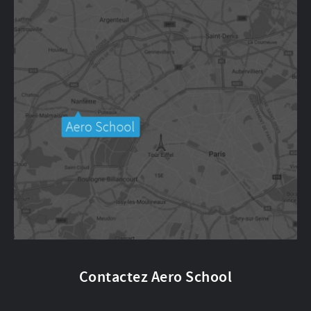
Contactez Aero School