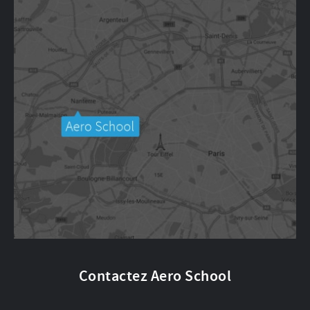
Contactez Aero School