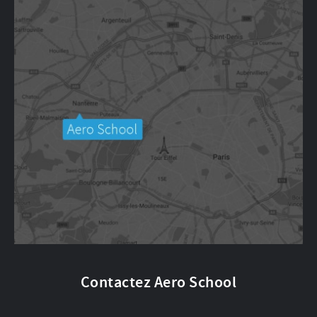
Contactez Aero School