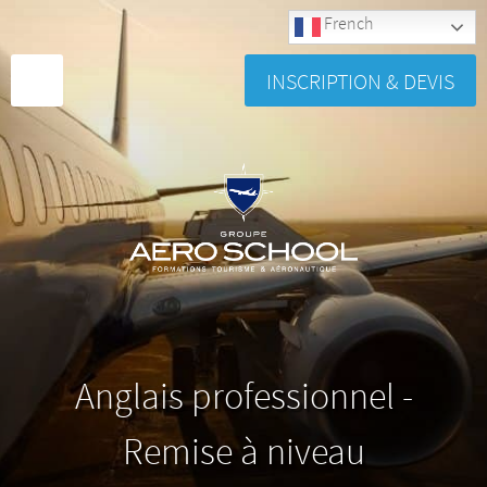
French
INSCRIPTION & DEVIS
Anglais professionnel -
Remise à niveau