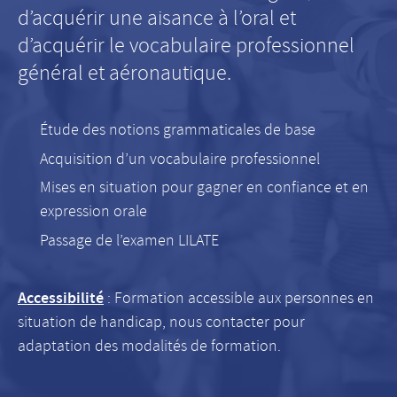
d’acquérir une aisance à l’oral et
d’acquérir le vocabulaire professionnel
général et aéronautique.
Étude des notions grammaticales de base
Acquisition d’un vocabulaire professionnel
Mises en situation pour gagner en confiance et en
expression orale
Passage de l’examen LILATE
Accessibilité
: Formation accessible aux personnes en
situation de handicap, nous contacter pour
adaptation des modalités de formation.