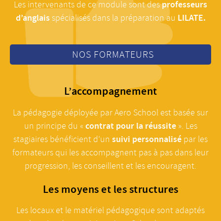
professeurs
Les intervenants de ce module sont des
d’anglais
LILATE.
spécialisés dans la préparation au
NOS FORMATEURS
L’accompagnement
La pédagogie déployée par Aero School est basée sur
contrat pour la réussite
un principe du «
». Les
suivi personnalisé
stagiaires bénéficient d’un
par les
formateurs qui les accompagnent pas à pas dans leur
progression, les conseillent et les encouragent.
Les moyens et les structures
Les locaux et le matériel pédagogique sont adaptés