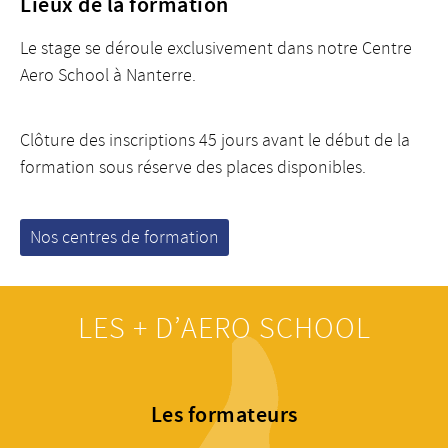
Lieux de la formation
Le stage se déroule exclusivement dans notre Centre
Aero School à Nanterre.
Clôture des inscriptions 45 jours avant le début de la
formation sous réserve des places disponibles.
Nos centres de formation
LES + D’AERO SCHOOL
Les formateurs