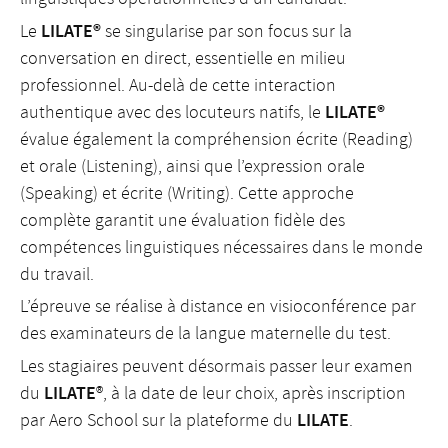
LILATE®
Le
se singularise par son focus sur la
conversation en direct, essentielle en milieu
professionnel. Au-delà de cette interaction
LILATE®
authentique avec des locuteurs natifs, le
évalue également la compréhension écrite (Reading)
et orale (Listening), ainsi que l’expression orale
(Speaking) et écrite (Writing). Cette approche
complète garantit une évaluation fidèle des
compétences linguistiques nécessaires dans le monde
du travail.
L’épreuve se réalise à distance en visioconférence par
des examinateurs de la langue maternelle du test.
Les stagiaires peuvent désormais passer leur examen
LILATE
du
®, à la date de leur choix, après inscription
LILATE
par Aero School sur la plateforme du
.