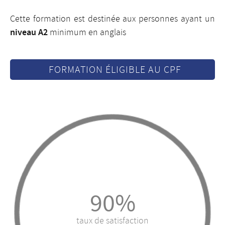
Cette formation est destinée aux personnes ayant un
niveau A2
minimum en anglais
FORMATION ÉLIGIBLE AU CPF
90%
taux de satisfaction