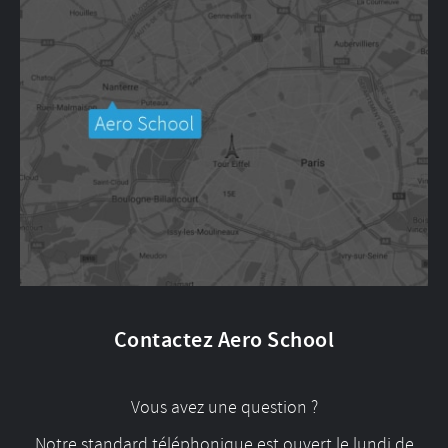
Contactez Aero School
Vous avez une question ?
Notre standard téléphonique est ouvert le lundi de