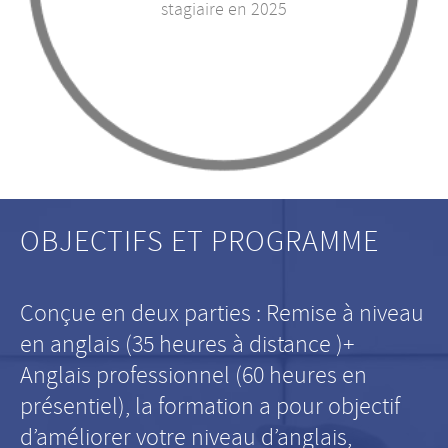
stagiaire en 2025
OBJECTIFS ET PROGRAMME
Conçue en deux parties : Remise à niveau
en anglais (35 heures à distance )+
Anglais professionnel (60 heures en
présentiel), la formation a pour objectif
d’améliorer votre niveau d’anglais,