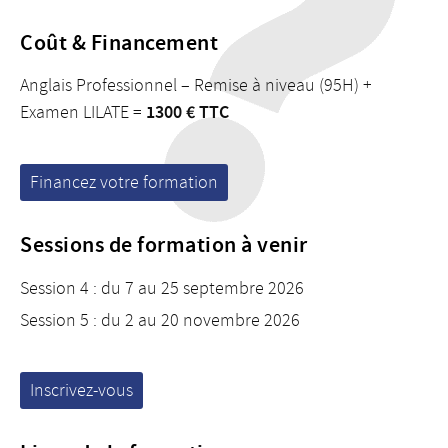
Coût & Financement
Anglais Professionnel – Remise à niveau (95H) +
1300 € TTC
Examen LILATE =
Financez votre formation
Sessions de formation à venir
Session 4 : du 7 au 25 septembre 2026
Session 5 : du 2 au 20 novembre 2026
Inscrivez-vous