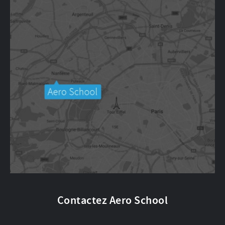
Contactez Aero School