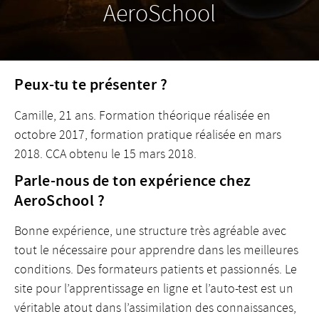
AeroSchool
Peux-tu te présenter ?
Camille, 21 ans. Formation théorique réalisée en
octobre 2017, formation pratique réalisée en mars
2018. CCA obtenu le 15 mars 2018.
Parle-nous de ton expérience chez
AeroSchool ?
Bonne expérience, une structure très agréable avec
tout le nécessaire pour apprendre dans les meilleures
conditions. Des formateurs patients et passionnés. Le
site pour l’apprentissage en ligne et l’auto-test est un
véritable atout dans l’assimilation des connaissances,