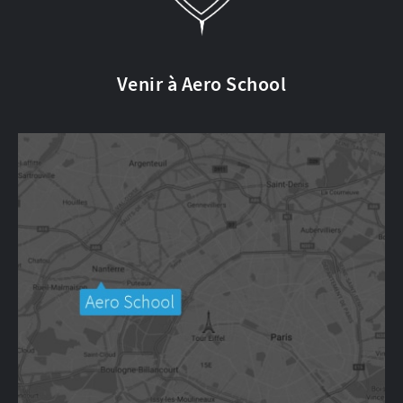
Venir à Aero School