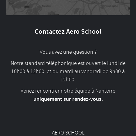
Contactez Aero School
Vous avez une question ?
Notre standard téléphonique est ouvert le lundi de
10h00 à 12h00 et du mardi au vendredi de 9h00 à
12h00.
Venez rencontrer notre équipe à Nanterre
uniquement sur rendez-vous.
AERO SCHOOL