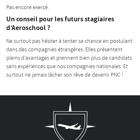
Pas encore exercé.
Un conseil pour les futurs stagiaires
d’Aeroschool ?
Ne surtout pas hésiter à tenter sa chance en postulant
dans des compagnies étrangères. Elles présentent
pleins d’avantages et prennent bien plus de candidats
sans expériences que nos compagnies nationales. Et
surtout ne jamais lâcher son rêve de devenir PNC !