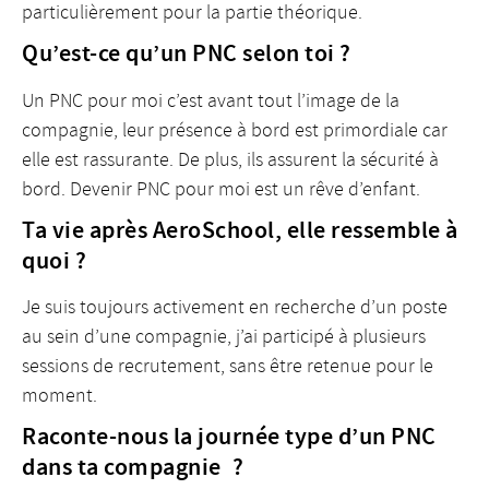
particulièrement pour la partie théorique.
Qu’est-ce qu’un PNC selon toi ?
Un PNC pour moi c’est avant tout l’image de la
compagnie, leur présence à bord est primordiale car
elle est rassurante. De plus, ils assurent la sécurité à
bord. Devenir PNC pour moi est un rêve d’enfant.
Ta vie après AeroSchool, elle ressemble à
quoi ?
Je suis toujours activement en recherche d’un poste
au sein d’une compagnie, j’ai participé à plusieurs
sessions de recrutement, sans être retenue pour le
moment.
Raconte-nous la journée type d’un PNC
dans ta compagnie ?