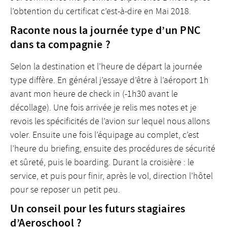
l’obtention du certificat c’est-à-dire en Mai 2018.
Raconte nous la journée type d’un PNC
dans ta compagnie ?
Selon la destination et l’heure de départ la journée
type diffère. En général j’essaye d’être à l’aéroport 1h
avant mon heure de check in (-1h30 avant le
décollage). Une fois arrivée je relis mes notes et je
revois les spécificités de l’avion sur lequel nous allons
voler. Ensuite une fois l’équipage au complet, c’est
l’heure du briefing, ensuite des procédures de sécurité
et sûreté, puis le boarding. Durant la croisière : le
service, et puis pour finir, après le vol, direction l’hôtel
pour se reposer un petit peu.
Un conseil pour les futurs stagiaires
d’Aeroschool ?