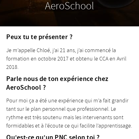
AeroSchool
Peux tu te présenter ?
Je m’appelle Chloé, j’ai 21 ans, j’ai commencé la
formation en octobre 2017 et obtenu le CCA en Avril
2018.
Parle nous de ton expérience chez
AeroSchool ?
Pour moi ça a été une expérience qui m’a fait grandir
tant sur le plan personnel que professionnel. Le
rythme est très soutenu mais les intervenants sont
formidables et à l’écoute ce qui facilite l’apprentissage.
Qu’est-ce qu’un PNC selon toi ?