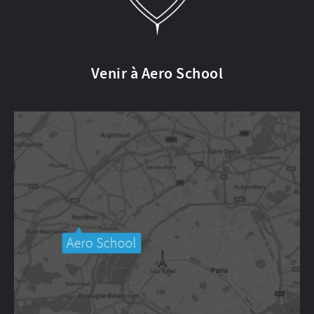
Venir à Aero School