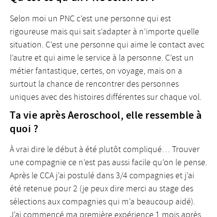
Selon moi un PNC c’est une personne qui est
rigoureuse mais qui sait s’adapter à n’importe quelle
situation. C’est une personne qui aime le contact avec
l’autre et qui aime le service à la personne. C’est un
métier fantastique, certes, on voyage, mais on a
surtout la chance de rencontrer des personnes
uniques avec des histoires différentes sur chaque vol.
Ta vie après Aeroschool, elle ressemble à
quoi ?
À vrai dire le début à été plutôt compliqué… Trouver
une compagnie ce n’est pas aussi facile qu’on le pense.
Après le CCA j’ai postulé dans 3/4 compagnies et j’ai
été retenue pour 2 (je peux dire merci au stage des
sélections aux compagnies qui m’a beaucoup aidé).
J’ai commencé ma première expérience 1 mois après