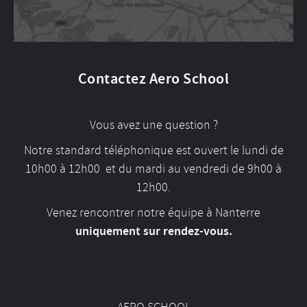
Contactez Aero School
Vous avez une question ?
Notre standard téléphonique est ouvert le lundi de
10h00 à 12h00 et du mardi au vendredi de 9h00 à
12h00.
Venez rencontrer notre équipe à Nanterre
uniquement sur rendez-vous.
AERO SCHOOL