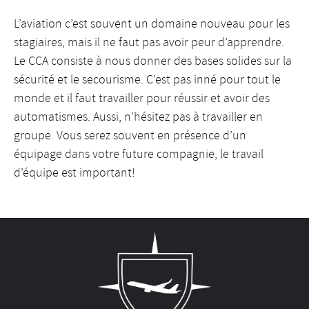
L’aviation c’est souvent un domaine nouveau pour les
stagiaires, mais il ne faut pas avoir peur d’apprendre.
Le CCA consiste à nous donner des bases solides sur la
sécurité et le secourisme. C’est pas inné pour tout le
monde et il faut travailler pour réussir et avoir des
automatismes. Aussi, n’hésitez pas à travailler en
groupe. Vous serez souvent en présence d’un
équipage dans votre future compagnie, le travail
d’équipe est important!