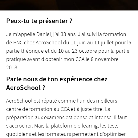
Peux-tu te présenter ?
Je m’appelle Daniel, j’ai 33 ans. J’ai suivi la formation
de PNC chez AeroSchool du 11 juin au 11 juillet pour la
partie théorique et du 10 au 23 octobre pour la partie
pratique avant d’obtenir mon CCA le 8 novembre
2018.
Parle nous de ton expérience chez
AeroSchool ?
AeroSchool est réputé comme l’un des meilleurs
centre de formation au CCA et à juste titre. La
préparation aux examens est dense et intense. Il faut
s’accrocher. Mais la plateforme e-learnig, les tests
quotidiens et les formateurs permettent d’optimiser