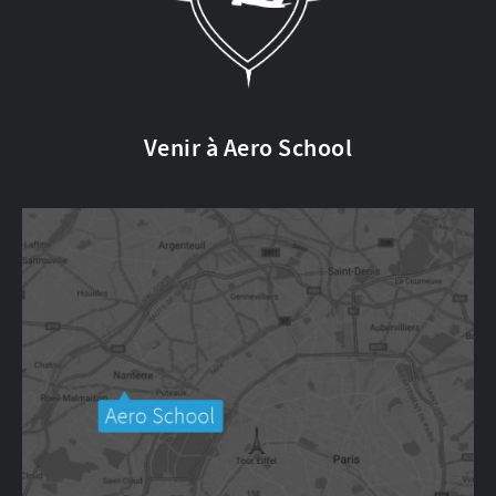
Venir à Aero School