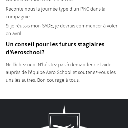
Raconte nous la journée type d’un PNC dans la
compagnie
Si je réussis mon SADE, je devrais commencer à voler
en avril.
Un conseil pour les futurs stagiaires
d’Aeroschool?
Ne lâchez rien. N’hésitez pas à demander de l’aide
auprès de l’équipe Aero School et soutenez-vous les
uns les autres. Bon courage à tous.