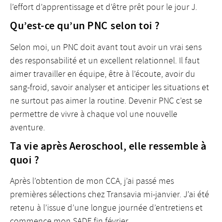
l’effort d’apprentissage et d’être prêt pour le jour J.
Qu’est-ce qu’un PNC selon toi ?
Selon moi, un PNC doit avant tout avoir un vrai sens
des responsabilité et un excellent relationnel. Il faut
aimer travailler en équipe, être à l’écoute, avoir du
sang-froid, savoir analyser et anticiper les situations et
ne surtout pas aimer la routine. Devenir PNC c’est se
permettre de vivre à chaque vol une nouvelle
aventure.
Ta vie après Aeroschool, elle ressemble à
quoi ?
Après l’obtention de mon CCA, j’ai passé mes
premières sélections chez Transavia mi-janvier. J’ai été
retenu à l’issue d’une longue journée d’entretiens et
commence mon SADE fin février.