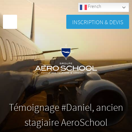
French
INSCRIPTION & DEVIS
Témoignage #Daniel, ancien
stagiaire AeroSchool