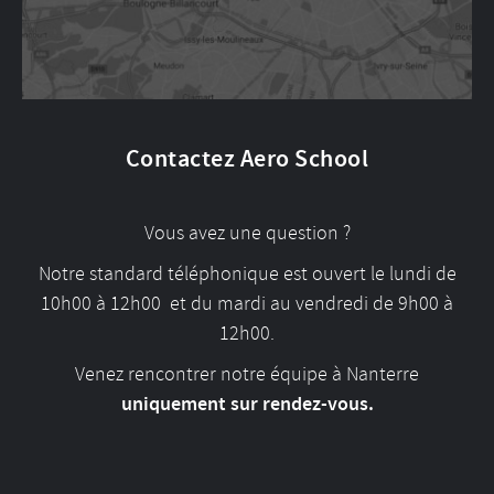
Contactez Aero School
Vous avez une question ?
Notre standard téléphonique est ouvert le lundi de
10h00 à 12h00 et du mardi au vendredi de 9h00 à
12h00.
Venez rencontrer notre équipe à Nanterre
uniquement sur rendez-vous.