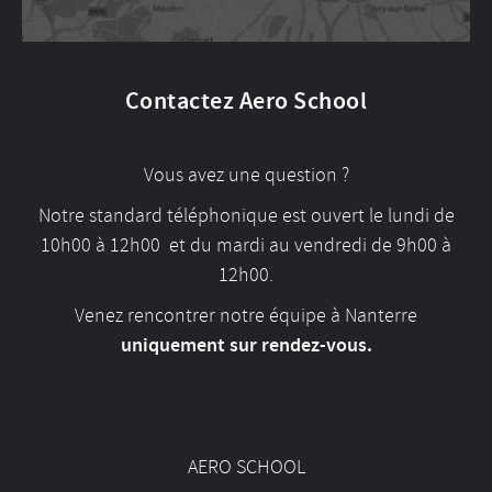
Contactez Aero School
Vous avez une question ?
Notre standard téléphonique est ouvert le lundi de
10h00 à 12h00 et du mardi au vendredi de 9h00 à
12h00.
Venez rencontrer notre équipe à Nanterre
uniquement sur rendez-vous.
AERO SCHOOL