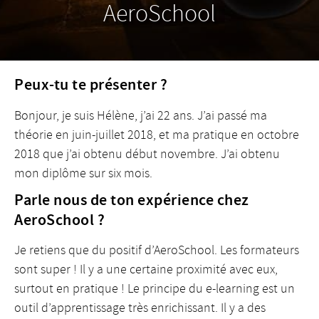
AeroSchool
Peux-tu te présenter ?
Bonjour, je suis Hélène, j’ai 22 ans. J’ai passé ma
théorie en juin-juillet 2018, et ma pratique en octobre
2018 que j’ai obtenu début novembre. J’ai obtenu
mon diplôme sur six mois.
Parle nous de ton expérience chez
AeroSchool ?
Je retiens que du positif d’AeroSchool. Les formateurs
sont super ! Il y a une certaine proximité avec eux,
surtout en pratique ! Le principe du e-learning est un
outil d’apprentissage très enrichissant. Il y a des