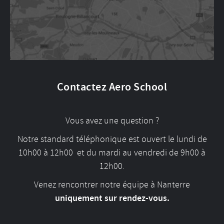
Contactez Aero School
Vous avez une question ?
Notre standard téléphonique est ouvert le lundi de
10h00 à 12h00 et du mardi au vendredi de 9h00 à
12h00.
Venez rencontrer notre équipe à Nanterre
uniquement sur rendez-vous.