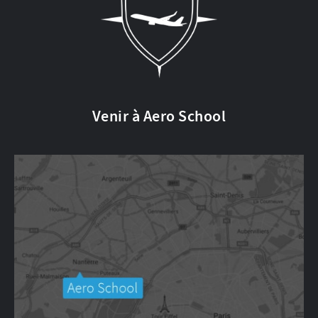
Venir à Aero School