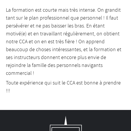
La formation est courte mais très intense. On grandit
tant sur le plan professionnel que personnel ! Il faut
persévérer et ne pas baisser les bras. En étant
motivé(e) et en travaillant régulièrement, on obtient
notre CCA et on en est très fière ! On apprend
beaucoup de choses intéressantes, et la formation et
ses instructeurs donnent encore plus envie de
rejoindre la famille des personnels navigants
commercial !
Toute expérience qui suit le CCA est bonne à prendre
!!!