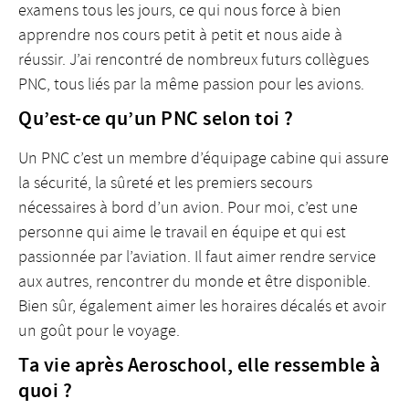
examens tous les jours, ce qui nous force à bien
apprendre nos cours petit à petit et nous aide à
réussir. J’ai rencontré de nombreux futurs collègues
PNC, tous liés par la même passion pour les avions.
Qu’est-ce qu’un PNC selon toi ?
Un PNC c’est un membre d’équipage cabine qui assure
la sécurité, la sûreté et les premiers secours
nécessaires à bord d’un avion. Pour moi, c’est une
personne qui aime le travail en équipe et qui est
passionnée par l’aviation. Il faut aimer rendre service
aux autres, rencontrer du monde et être disponible.
Bien sûr, également aimer les horaires décalés et avoir
un goût pour le voyage.
Ta vie après Aeroschool, elle ressemble à
quoi ?