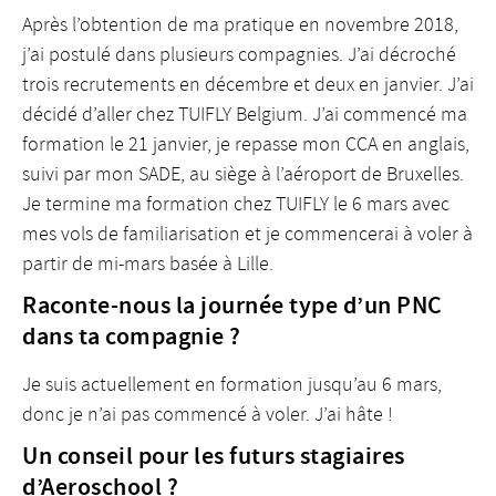
Après l’obtention de ma pratique en novembre 2018,
j’ai postulé dans plusieurs compagnies. J’ai décroché
trois recrutements en décembre et deux en janvier. J’ai
décidé d’aller chez TUIFLY Belgium. J’ai commencé ma
formation le 21 janvier, je repasse mon CCA en anglais,
suivi par mon SADE, au siège à l’aéroport de Bruxelles.
Je termine ma formation chez TUIFLY le 6 mars avec
mes vols de familiarisation et je commencerai à voler à
partir de mi-mars basée à Lille.
Raconte-nous la journée type d’un PNC
dans ta compagnie ?
Je suis actuellement en formation jusqu’au 6 mars,
donc je n’ai pas commencé à voler. J’ai hâte !
Un conseil pour les futurs stagiaires
d’Aeroschool ?