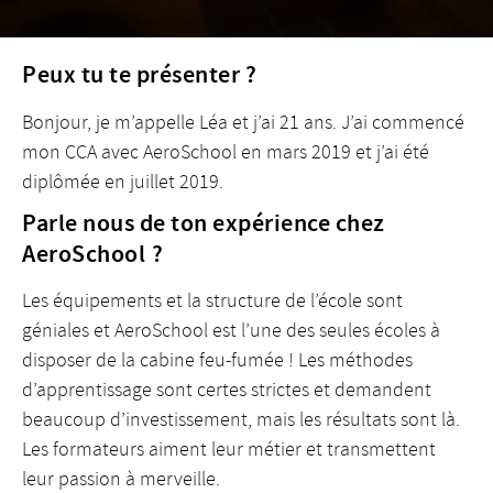
Peux tu te présenter ?
Bonjour, je m’appelle Léa et j’ai 21 ans. J’ai commencé
mon CCA avec AeroSchool en mars 2019 et j’ai été
diplômée en juillet 2019.
Parle nous de ton expérience chez
AeroSchool ?
Les équipements et la structure de l’école sont
géniales et AeroSchool est l’une des seules écoles à
disposer de la cabine feu-fumée ! Les méthodes
d’apprentissage sont certes strictes et demandent
beaucoup d’investissement, mais les résultats sont là.
Les formateurs aiment leur métier et transmettent
leur passion à merveille.