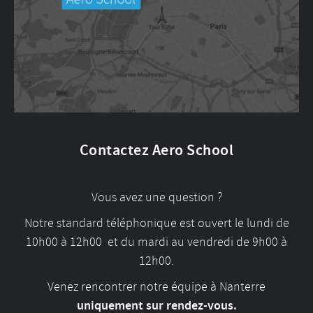
Contactez Aero School
Vous avez une question ?
Notre standard téléphonique est ouvert le lundi de
10h00 à 12h00 et du mardi au vendredi de 9h00 à
12h00.
Venez rencontrer notre équipe à Nanterre
uniquement sur rendez-vous.