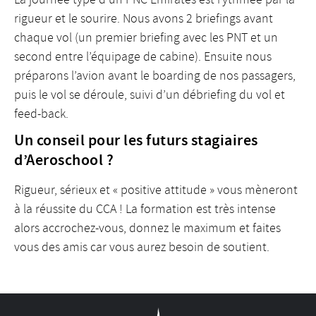
rigueur et le sourire. Nous avons 2 briefings avant
chaque vol (un premier briefing avec les PNT et un
second entre l’équipage de cabine). Ensuite nous
préparons l’avion avant le boarding de nos passagers,
puis le vol se déroule, suivi d’un débriefing du vol et
feed-back.
Un conseil pour les futurs stagiaires
d’Aeroschool ?
Rigueur, sérieux et « positive attitude » vous mèneront
à la réussite du CCA ! La formation est très intense
alors accrochez-vous, donnez le maximum et faites
vous des amis car vous aurez besoin de soutient.