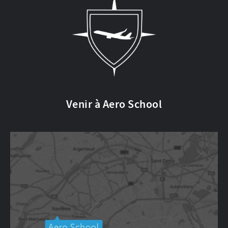
Venir à Aero School