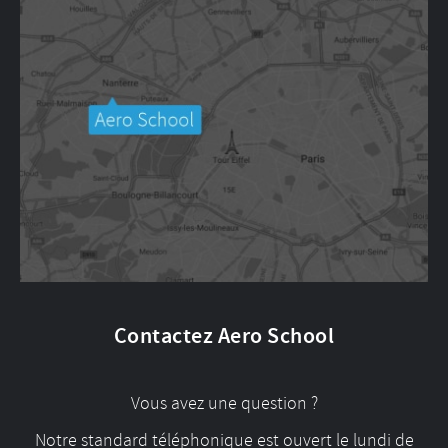
Contactez Aero School
Vous avez une question ?
Notre standard téléphonique est ouvert le lundi de