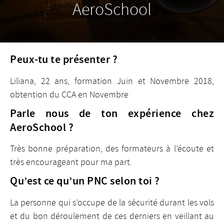
AeroSchool
Peux-tu te présenter ?
Liliana, 22 ans, formation Juin et Novembre 2018,
obtention du CCA en Novembre
Parle nous de ton expérience chez
AeroSchool ?
Très bonne préparation, des formateurs à l’écoute et
très encourageant pour ma part.
Qu’est ce qu’un PNC selon toi ?
La personne qui s’occupe de la sécurité durant les vols
et du bon déroulement de ces derniers en veillant au