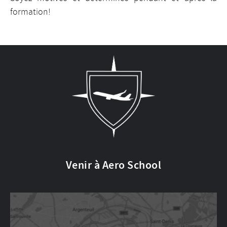
formation!
Venir à Aero School