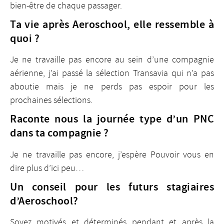
bien-être de chaque passager.
Ta vie après Aeroschool, elle ressemble à
quoi ?
Je ne travaille pas encore au sein d’une compagnie
aérienne, j’ai passé la sélection Transavia qui n’a pas
aboutie mais je ne perds pas espoir pour les
prochaines sélections.
Raconte nous la journée type d’un PNC
dans ta compagnie ?
Je ne travaille pas encore, j’espère Pouvoir vous en
dire plus d’ici peu…
Un conseil pour les futurs stagiaires
d’Aeroschool?
Soyez motivés et déterminés pendant et après la