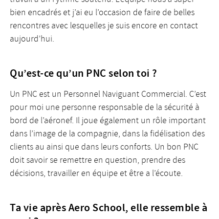
bien encadrés et j’ai eu l’occasion de faire de belles
rencontres avec lesquelles je suis encore en contact
aujourd’hui.
Qu’est-ce qu’un PNC selon toi ?
Un PNC est un Personnel Naviguant Commercial. C’est
pour moi une personne responsable de la sécurité à
bord de l’aéronef. Il joue également un rôle important
dans l’image de la compagnie, dans la fidélisation des
clients au ainsi que dans leurs conforts. Un bon PNC
doit savoir se remettre en question, prendre des
décisions, travailler en équipe et être a l’écoute.
Ta vie après Aero School, elle ressemble à