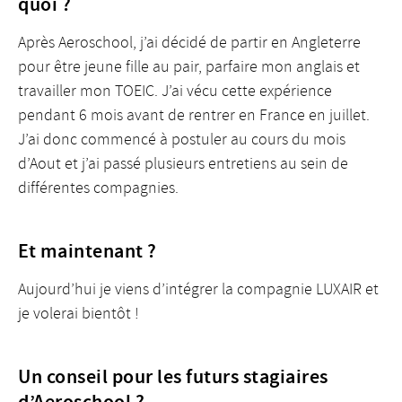
quoi ?
Après Aeroschool, j’ai décidé de partir en Angleterre
pour être jeune fille au pair, parfaire mon anglais et
travailler mon TOEIC. J’ai vécu cette expérience
pendant 6 mois avant de rentrer en France en juillet.
J’ai donc commencé à postuler au cours du mois
d’Aout et j’ai passé plusieurs entretiens au sein de
différentes compagnies.
Et maintenant ?
Aujourd’hui je viens d’intégrer la compagnie LUXAIR et
je volerai bientôt !
Un conseil pour les futurs stagiaires
d’Aeroschool ?