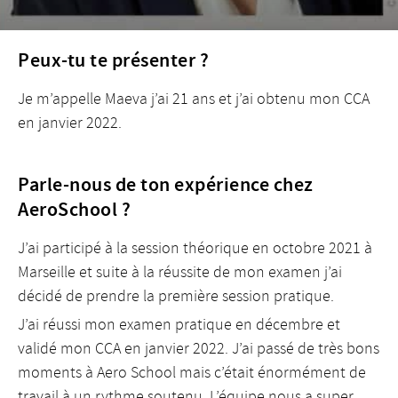
Peux-tu te présenter ?
Je m’appelle Maeva j’ai 21 ans et j’ai obtenu mon CCA
en janvier 2022.
Parle-nous de ton expérience chez
AeroSchool ?
J’ai participé à la session théorique en octobre 2021 à
Marseille et suite à la réussite de mon examen j’ai
décidé de prendre la première session pratique.
J’ai réussi mon examen pratique en décembre et
validé mon CCA en janvier 2022. J’ai passé de très bons
moments à Aero School mais c’était énormément de
travail à un rythme soutenu. L’équipe nous a super