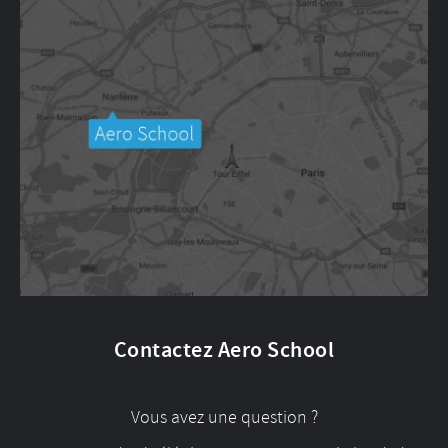
Contactez Aero School
Vous avez une question ?