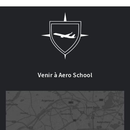
Venir à Aero School