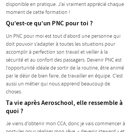
disponible en pratique. J’ai vraiment apprécié chaque
moment de cette formation !
Qu’est-ce qu’un PNC pour toi ?
Un PNC pour moi est tout d’abord une personne qui
doit pouvoir s’adapter à toutes les situations pour
accomplir à perfection son travail et veiller à la
sécurité et au confort des passagers. Devenir PNC est
l’opportunité idéale de sortir de la routine, être animé
par le désir de bien faire, de travailler en équipe. C’est
aussi un métier qui nous apprend beaucoup de
choses.
Ta vie après Aeroschool, elle ressemble à
quoi ?
Je viens d’obtenir mon CCA, donc je vais commencer à
postuler pour réaliser mon rêve, « devenir steward » et