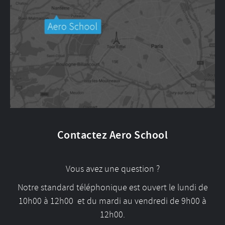
Contactez Aero School
Vous avez une question ?
Notre standard téléphonique est ouvert le lundi de
10h00 à 12h00 et du mardi au vendredi de 9h00 à
12h00.