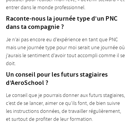
entrer dans le monde professionnel.
Raconte-nous la journée type d’un PNC
dans ta compagnie ?
Je n’ai pas encore eu d’expérience en tant que PNC
mais une journée type pour moi serait une journée où
j’aurais le sentiment d’avoir tout accompli comme il se
doit.
Un conseil pour les futurs stagiaires
d’AeroSchool ?
Le conseil que je pourrais donner aux futurs stagiaires,
c’est de se lancer, aimer ce qu’ils font, de bien suivre
les instructions données, de travailler régulièrement,
et surtout de profiter de leur formation.