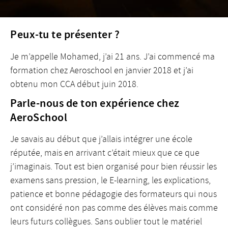
Peux-tu te présenter ?
Je m’appelle Mohamed, j’ai 21 ans. J’ai commencé ma
formation chez Aeroschool en janvier 2018 et j’ai
obtenu mon CCA début juin 2018.
Parle-nous de ton expérience chez
AeroSchool
Je savais au début que j’allais intégrer une école
réputée, mais en arrivant c’était mieux que ce que
j’imaginais. Tout est bien organisé pour bien réussir les
examens sans pression, le E-learning, les explications,
patience et bonne pédagogie des formateurs qui nous
ont considéré non pas comme des élèves mais comme
leurs futurs collègues. Sans oublier tout le matériel