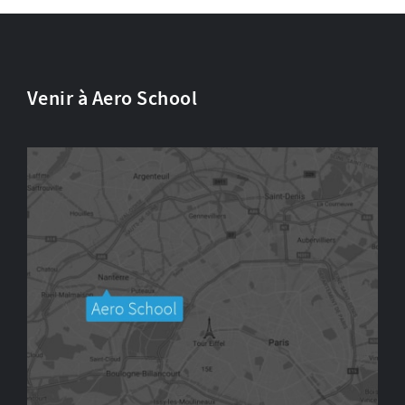
Venir à Aero School