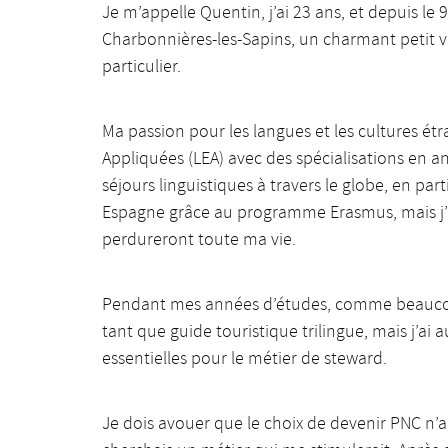
Je m’appelle Quentin, j’ai 23 ans, et depuis le
Charbonnières-les-Sapins, un charmant petit v
particulier.
Ma passion pour les langues et les cultures ét
Appliquées (LEA) avec des spécialisations en
séjours linguistiques à travers le globe, en pa
Espagne grâce au programme Erasmus, mais j’ai
perdureront toute ma vie.
Pendant mes années d’études, comme beaucoup 
tant que guide touristique trilingue, mais j’ai
essentielles pour le métier de steward.
Je dois avouer que le choix de devenir PNC n’a