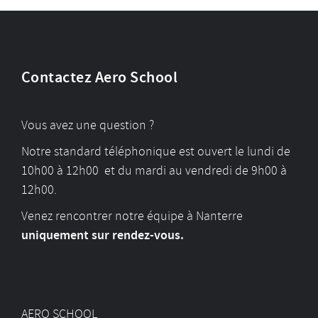
Contactez Aero School
Vous avez une question ?
Notre standard téléphonique est ouvert le lundi de
10h00 à 12h00 et du mardi au vendredi de 9h00 à
12h00.
Venez rencontrer notre équipe à Nanterre
uniquement sur rendez-vous.
AERO SCHOOL