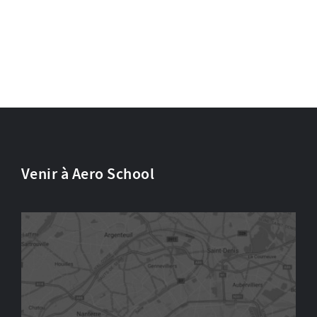
Venir à Aero School