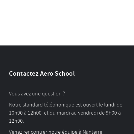
Contactez Aero School
Vous avez une question ?
Notre standard téléphonique est ouvert le lundi de
10h00 à 12h00 et du mardi au vendredi de 9h00 à
12h00.
Venez rencontrer notre équipe à Nanterre