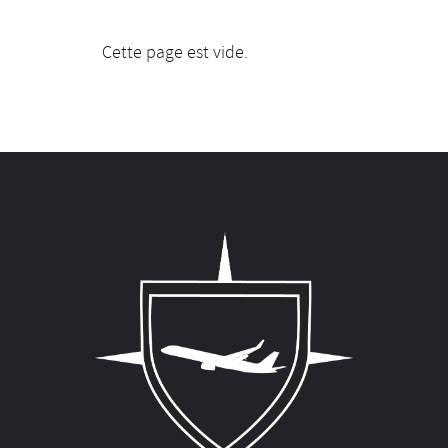
Cette page est vide.