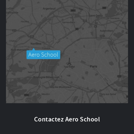
Contactez Aero School