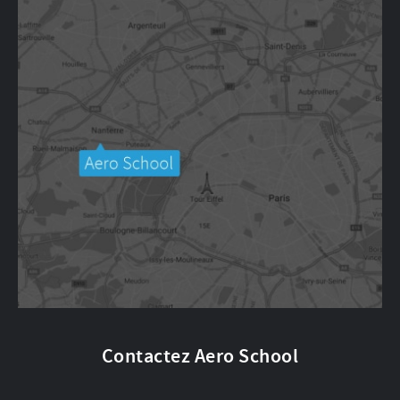
Contactez Aero School