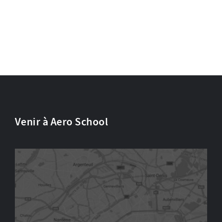
Venir à Aero School