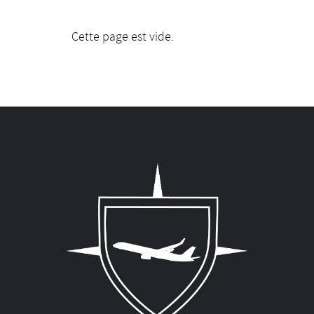
Cette page est vide.