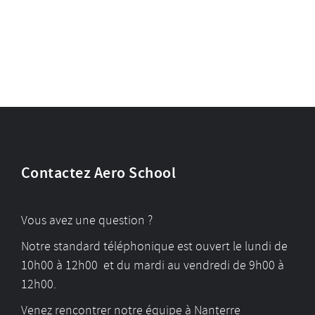
Contactez Aero School
Vous avez une question ?
Notre standard téléphonique est ouvert le lundi de
10h00 à 12h00 et du mardi au vendredi de 9h00 à
12h00.
Venez rencontrer notre équipe à Nanterre