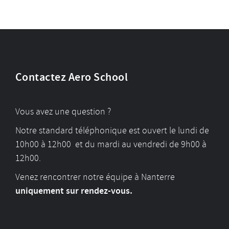
Contactez Aero School
Vous avez une question ?
Notre standard téléphonique est ouvert le lundi de
10h00 à 12h00 et du mardi au vendredi de 9h00 à
12h00.
Venez rencontrer notre équipe à Nanterre
uniquement sur rendez-vous.