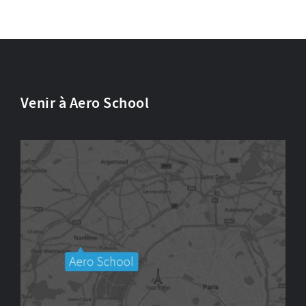
Venir à Aero School