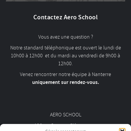
Contactez Aero School
Vous avez une question ?
Notre standard téléphonique est ouvert le lundi de
10h00 à 12h00 et du mardi au vendredi de 9h00 à
12h00.
Venez rencontrer notre équipe à Nanterre
uniquement sur rendez-vous.
AERO SCHOOL
126 av. Georges Clémenceau