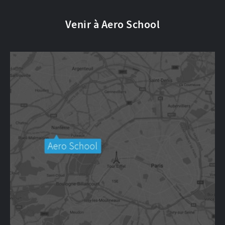
Venir à Aero School