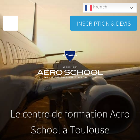
French
INSCRIPTION & DEVIS
Le centre de formation Aero
School à Toulouse