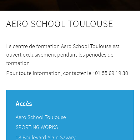
AERO SCHOOL TOULOUSE
Le centre de formation Aero School Toulouse est
ouvert exclusivement pendant les périodes de
formation.
Pour toute information, contactez le : 01 55 69 19 30
Accès
Aero School Toulouse
SPORTING WORKS
18 Boulevard Alain Savary