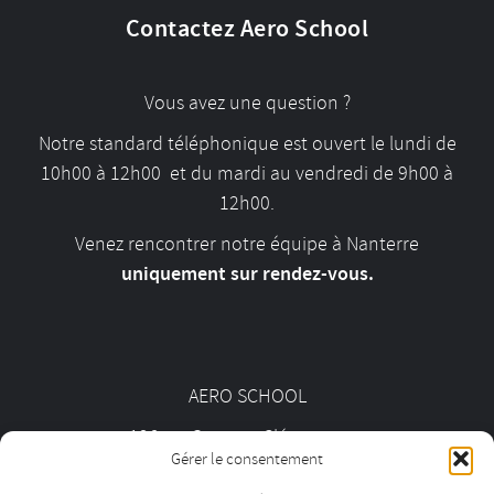
Contactez Aero School
Vous avez une question ?
Notre standard téléphonique est ouvert le lundi de
10h00 à 12h00 et du mardi au vendredi de 9h00 à
12h00.
Venez rencontrer notre équipe à Nanterre
uniquement sur rendez-vous.
AERO SCHOOL
126 av. Georges Clémenceau
Gérer le consentement
92000 Nanterre