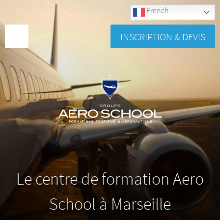
French
INSCRIPTION & DEVIS
Le centre de formation Aero
School à Marseille