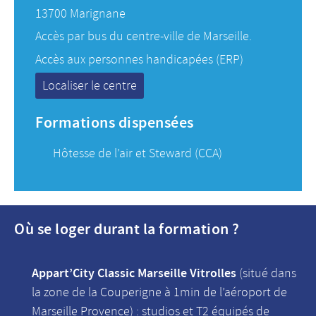
13700 Marignane
Accès par bus du centre-ville de Marseille.
Accès aux personnes handicapées (ERP)
Localiser le centre
Formations dispensées
Hôtesse de l’air et Steward (CCA)
Où se loger durant la formation ?
Appart’City Classic Marseille Vitrolles
(situé dans
la zone de la Couperigne à 1min de l’aéroport de
Marseille Provence) : studios et T2 équipés de