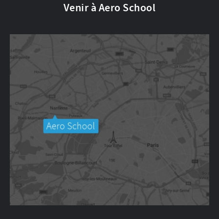
Venir à Aero School